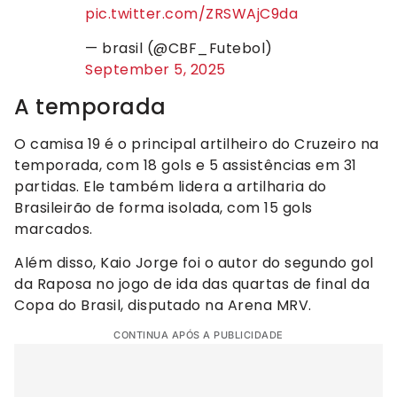
pic.twitter.com/ZRSWAjC9da
— brasil (@CBF_Futebol)
September 5, 2025
A temporada
O camisa 19 é o principal artilheiro do Cruzeiro na
temporada, com 18 gols e 5 assistências em 31
partidas. Ele também lidera a artilharia do
Brasileirão de forma isolada, com 15 gols
marcados.
Além disso, Kaio Jorge foi o autor do segundo gol
da Raposa no jogo de ida das quartas de final da
Copa do Brasil, disputado na Arena MRV.
CONTINUA APÓS A PUBLICIDADE