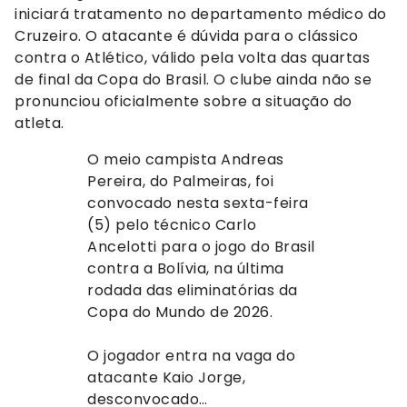
iniciará tratamento no departamento médico do
Cruzeiro. O atacante é dúvida para o clássico
contra o Atlético, válido pela volta das quartas
de final da Copa do Brasil. O clube ainda não se
pronunciou oficialmente sobre a situação do
atleta.
O meio campista Andreas
Pereira, do Palmeiras, foi
convocado nesta sexta-feira
(5) pelo técnico Carlo
Ancelotti para o jogo do Brasil
contra a Bolívia, na última
rodada das eliminatórias da
Copa do Mundo de 2026.
O jogador entra na vaga do
atacante Kaio Jorge,
desconvocado…