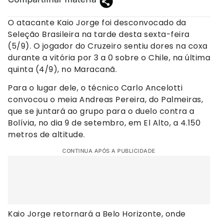
O atacante Kaio Jorge foi desconvocado da
Seleção Brasileira na tarde desta sexta-feira
(5/9). O jogador do Cruzeiro sentiu dores na coxa
durante a vitória por 3 a 0 sobre o Chile, na última
quinta (4/9), no Maracanã.
Para o lugar dele, o técnico Carlo Ancelotti
convocou o meia Andreas Pereira, do Palmeiras,
que se juntará ao grupo para o duelo contra a
Bolívia, no dia 9 de setembro, em El Alto, a 4.150
metros de altitude.
CONTINUA APÓS A PUBLICIDADE
Kaio Jorge retornará a Belo Horizonte, onde