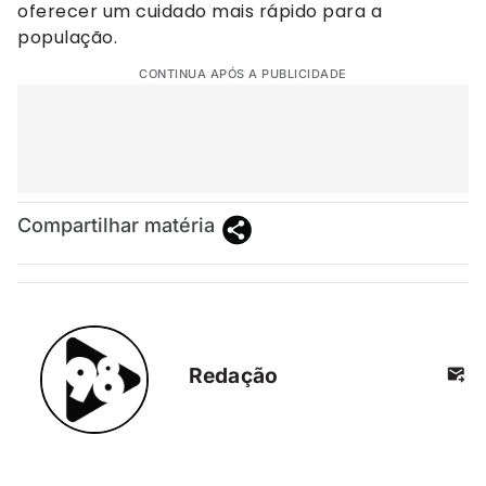
oferecer um cuidado mais rápido para a
população.
CONTINUA APÓS A PUBLICIDADE
Compartilhar matéria
Redação