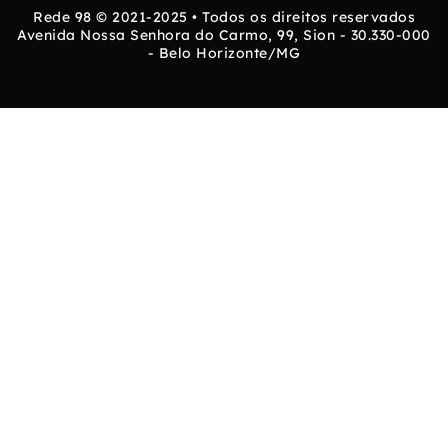
Rede 98 © 2021-2025 • Todos os direitos reservados
Avenida Nossa Senhora do Carmo, 99, Sion - 30.330-000
- Belo Horizonte/MG