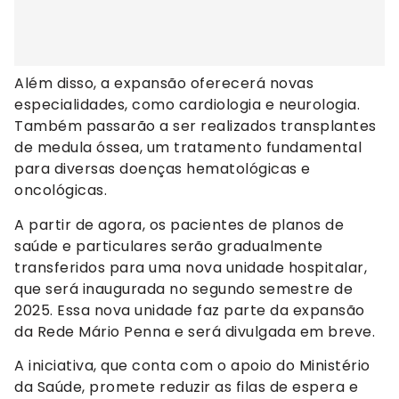
Além disso, a expansão oferecerá novas
especialidades, como cardiologia e neurologia.
Também passarão a ser realizados transplantes
de medula óssea, um tratamento fundamental
para diversas doenças hematológicas e
oncológicas.
A partir de agora, os pacientes de planos de
saúde e particulares serão gradualmente
transferidos para uma nova unidade hospitalar,
que será inaugurada no segundo semestre de
2025. Essa nova unidade faz parte da expansão
da Rede Mário Penna e será divulgada em breve.
A iniciativa, que conta com o apoio do Ministério
da Saúde, promete reduzir as filas de espera e