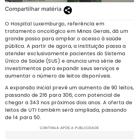
Compartilhar matéria
O Hospital Luxemburgo, referência em
tratamento oncológico em Minas Gerais, dá um
grande passo para ampliar o acesso à saúde
pública. A partir de agora, a instituição passa a
atender exclusivamente pacientes do Sistema
Único de Saúde (SUS) e anuncia uma série de
investimentos para expandir seus serviços e
aumentar o número de leitos disponíveis.
A expansão inicial prevê um aumento de 90 leitos,
passando de 216 para 306, com potencial de
chegar a 343 nos próximos dois anos. A oferta de
leitos de UTI também será ampliada, passando
de 14 para 50.
CONTINUA APÓS A PUBLICIDADE