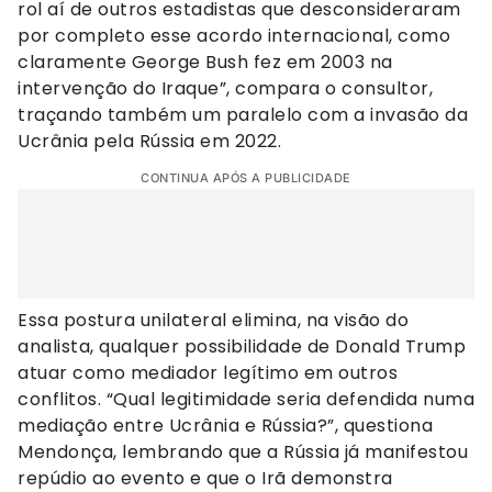
rol aí de outros estadistas que desconsideraram
por completo esse acordo internacional, como
claramente George Bush fez em 2003 na
intervenção do Iraque”, compara o consultor,
traçando também um paralelo com a invasão da
Ucrânia pela Rússia em 2022.
CONTINUA APÓS A PUBLICIDADE
Essa postura unilateral elimina, na visão do
analista, qualquer possibilidade de Donald Trump
atuar como mediador legítimo em outros
conflitos. “Qual legitimidade seria defendida numa
mediação entre Ucrânia e Rússia?”, questiona
Mendonça, lembrando que a Rússia já manifestou
repúdio ao evento e que o Irã demonstra