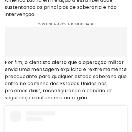
América Latina em relação a essa liberdade”,
sustentando os princípios de soberania e não
intervenção.
CONTINUA APÓS A PUBLICIDADE
Por fim, o cientista alerta que a operação militar
envia uma mensagem explícita e “extremamente
preocupante para qualquer estado soberano que
entre no caminho dos Estados Unidos nos
próximos dias”, reconfigurando o cenário de
segurança e autonomia na região.