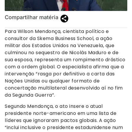
(ONU/Divulgação)
Compartilhar matéria
Para Wilson Mendonça, cientista político e
consultor da Skema Business School, a ação
militar dos Estados Unidos na Venezuela, que
culminou no sequestro de Nicolás Maduro e de
sua esposa, representa um rompimento drástico
com a ordem global. O especialista afirma que a
intervenção “rasga por definitivo a carta das
Nações Unidas ou qualquer formato de
concertação multilateral desenvolvido aí no fim
da Segunda Guerra”.
Segundo Mendonça, o ato insere o atual
presidente norte-americano em uma lista de
líderes que ignoraram pactos globais. A ação
“inclui inclusive o presidente estadunidense num