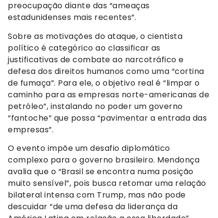
preocupação diante das “ameaças
estadunidenses mais recentes”.
Sobre as motivações do ataque, o cientista
político é categórico ao classificar as
justificativas de combate ao narcotráfico e
defesa dos direitos humanos como uma “cortina
de fumaça”. Para ele, o objetivo real é “limpar o
caminho para as empresas norte-americanas de
petróleo”, instalando no poder um governo
“fantoche” que possa “pavimentar a entrada das
empresas”.
O evento impõe um desafio diplomático
complexo para o governo brasileiro. Mendonça
avalia que o “Brasil se encontra numa posição
muito sensível”, pois busca retomar uma relação
bilateral intensa com Trump, mas não pode
descuidar “de uma defesa da liderança da