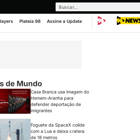
layers
Plateia 98
Assine a Update
s de Mundo
Casa Branca usa imagem do
Homem-Aranha para
defender deportação de
imigrantes
Foguete da SpaceX colide
com a Lua e deixa cratera
de 18 metros