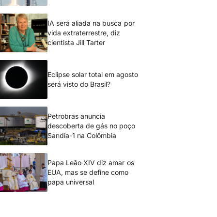
IA será aliada na busca por
vida extraterrestre, diz
cientista Jill Tarter
Eclipse solar total em agosto
será visto do Brasil?
Petrobras anuncia
descoberta de gás no poço
Sandia-1 na Colômbia
Papa Leão XIV diz amar os
EUA, mas se define como
papa universal