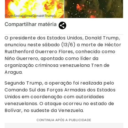
(TruthSocial/@realDonaldtTrump)
Compartilhar matéria
O presidente dos Estados Unidos, Donald Trump,
anunciou neste sábado (13/6) a morte de Héctor
Rusthenford Guerrero Flores, conhecido como
Niño Guerrero, apontado como líder da
organização criminosa venezuelana Tren de
Aragua.
Segundo Trump, a operação foi realizada pelo
Comando Sul das Forças Armadas dos Estados
Unidos em coordenação com autoridades
venezuelanas. O ataque ocorreu no estado de
Bolívar, no sudeste da Venezuela.
CONTINUA APÓS A PUBLICIDADE