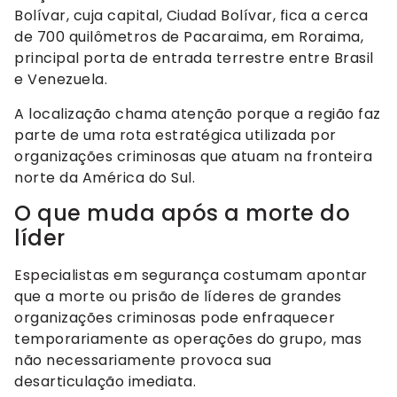
Bolívar, cuja capital, Ciudad Bolívar, fica a cerca
de 700 quilômetros de Pacaraima, em Roraima,
principal porta de entrada terrestre entre Brasil
e Venezuela.
A localização chama atenção porque a região faz
parte de uma rota estratégica utilizada por
organizações criminosas que atuam na fronteira
norte da América do Sul.
O que muda após a morte do
líder
Especialistas em segurança costumam apontar
que a morte ou prisão de líderes de grandes
organizações criminosas pode enfraquecer
temporariamente as operações do grupo, mas
não necessariamente provoca sua
desarticulação imediata.