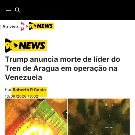
Ao vivo
Trump anuncia morte de líder do
Tren de Aragua em operação na
Venezuela
Por
Roberth R Costa
13/06/2026
13:02