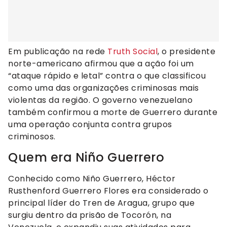
Em publicação na rede
Truth Social
, o presidente
norte-americano afirmou que a ação foi um
“ataque rápido e letal” contra o que classificou
como uma das organizações criminosas mais
violentas da região. O governo venezuelano
também confirmou a morte de Guerrero durante
uma operação conjunta contra grupos
criminosos.
Quem era Niño Guerrero
Conhecido como Niño Guerrero, Héctor
Rusthenford Guerrero Flores era considerado o
principal líder do Tren de Aragua, grupo que
surgiu dentro da prisão de Tocorón, na