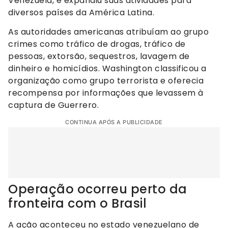
Venezuela, e expandiu suas atividades para
diversos países da América Latina.
As autoridades americanas atribuíam ao grupo
crimes como tráfico de drogas, tráfico de
pessoas, extorsão, sequestros, lavagem de
dinheiro e homicídios. Washington classificou a
organização como grupo terrorista e oferecia
recompensa por informações que levassem à
captura de Guerrero.
CONTINUA APÓS A PUBLICIDADE
Operação ocorreu perto da
fronteira com o Brasil
A ação aconteceu no estado venezuelano de