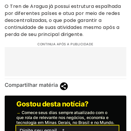
O Tren de Aragua já possui estrutura espalhada
por diferentes países e atua por meio de redes
descentralizadas, o que pode garantir a
continuidade de suas atividades mesmo após a
perda de seu principal dirigente.
CONTINUA APÓS A PUBLICIDADE
Compartilhar matéria
Gostou desta notícia?
→
Comece seus dias sempre atualizado com o
que rola de relevante nos negócios, economia e
tecnologia em Minas Gerais, no Brasil e no Mundo.