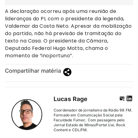
A declaração ocorreu após uma reunião de
lideranças do PL com o presidente da legenda,
Valdemar da Costa Neto. Apresar da mobilização
do partido, não há previsão de tramitação do
texto na Casa. O presidente da Câmara,
Deputado Federal Hugo Motta, chama o
momento de “inoportuno”.
Compartilhar matéria
Lucas Rage
Coordenador de jornalismo da Rádio 98 FM.
Formado em Comunicação Social pela
Faculdade Fumec. Com passagens pelo
Jornal Estado de Minas/Portal Uai, Rock
Content e CDL/FM.