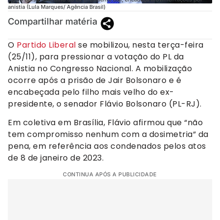
anistia (Lula Marques/ Agência Brasil)
Compartilhar matéria
O
Partido Liberal
se mobilizou, nesta terça-feira
(25/11), para pressionar a votação do PL da
Anistia no Congresso Nacional. A mobilização
ocorre após a prisão de Jair Bolsonaro e é
encabeçada pelo filho mais velho do ex-
presidente, o senador Flávio Bolsonaro (PL-RJ).
Em coletiva em Brasília, Flávio afirmou que “não
tem compromisso nenhum com a dosimetria” da
pena, em referência aos condenados pelos atos
de 8 de janeiro de 2023.
CONTINUA APÓS A PUBLICIDADE