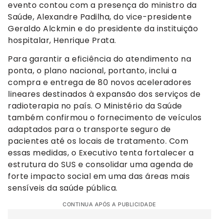
evento contou com a presença do ministro da
Saúde, Alexandre Padilha, do vice-presidente
Geraldo Alckmin e do presidente da instituição
hospitalar, Henrique Prata.
Para garantir a eficiência do atendimento na
ponta, o plano nacional, portanto, inclui a
compra e entrega de 80 novos aceleradores
lineares destinados à expansão dos serviços de
radioterapia no país. O Ministério da Saúde
também confirmou o fornecimento de veículos
adaptados para o transporte seguro de
pacientes até os locais de tratamento. Com
essas medidas, o Executivo tenta fortalecer a
estrutura do SUS e consolidar uma agenda de
forte impacto social em uma das áreas mais
sensíveis da saúde pública.
CONTINUA APÓS A PUBLICIDADE