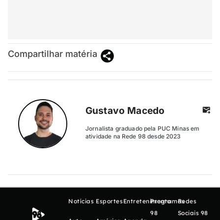
Compartilhar matéria
Gustavo Macedo
Jornalista graduado pela PUC Minas em
atividade na Rede 98 desde 2023
Notícias
Esportes
Entretenimento
Programas
Redes
98
Sociais 98