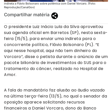
indireta a Flávio Bolsonaro sobre polêmica com Daniel Vorcaro. (Foto:
Reprodução/CanalGov)
Compartilhar matéria
O presidente Luiz Inácio Lula da Silva aproveitou
sua agenda oficial em Barretos (SP), nesta sexta-
feira (15/5), para enviar uma indireta para o
concorrente político, Flávio Bolsonaro (PL). “E
aqui nesse hospital, aqui não tem dinheiro do
Vorcaro”, disse o petista durante o anúncio de um
pacote bilionário de investimentos do SUS para o
tratamento do câncer, realizado no Hospital de
Amor.
A fala do mandatário faz alusão ao áudio vazado
na última terça-feira (13/5), no qual o senador da
oposição aparece solicitando recursos
financeiros a Daniel Vorcaro, dono do Banco