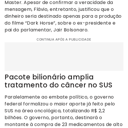
Master. Apesar de confirmar a veracidade da
mensagem, Flávio, entretanto, justificou que o
dinheiro seria destinado apenas para a produção
do filme “Dark Horse”, sobre o ex-presidente e
pai do parlamentar, Jair Bolsonaro.
CONTINUA APÓS A PUBLICIDADE
Pacote bilionário amplia
tratamento do câncer no SUS
Paralelamente ao embate político, o governo
federal formalizou o maior aporte já feito pelo
SUS na área oncológica, totalizando R$ 2,2
bilhões. O governo, portanto, destinará o
montante à compra de 23 medicamentos de alto