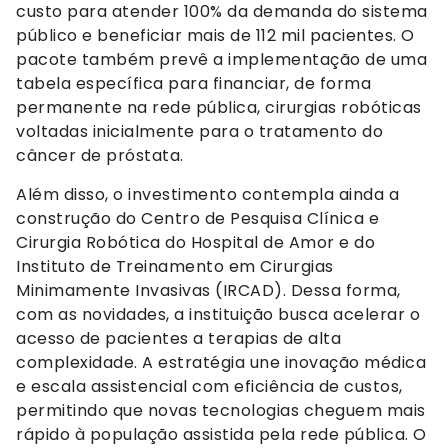
custo para atender 100% da demanda do sistema
público e beneficiar mais de 112 mil pacientes. O
pacote também prevê a implementação de uma
tabela específica para financiar, de forma
permanente na rede pública, cirurgias robóticas
voltadas inicialmente para o tratamento do
câncer de próstata.
Além disso, o investimento contempla ainda a
construção do Centro de Pesquisa Clínica e
Cirurgia Robótica do Hospital de Amor e do
Instituto de Treinamento em Cirurgias
Minimamente Invasivas (IRCAD). Dessa forma,
com as novidades, a instituição busca acelerar o
acesso de pacientes a terapias de alta
complexidade. A estratégia une inovação médica
e escala assistencial com eficiência de custos,
permitindo que novas tecnologias cheguem mais
rápido à população assistida pela rede pública. O