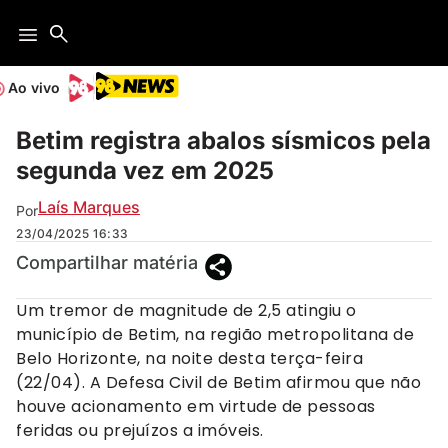
Ao vivo
Betim registra abalos sísmicos pela
segunda vez em 2025
Laís Marques
Por
23/04/2025
16:33
Compartilhar matéria
Um tremor de magnitude de 2,5 atingiu o
município de Betim, na região metropolitana de
Belo Horizonte, na noite desta terça-feira
(22/04). A Defesa Civil de Betim afirmou que não
houve acionamento em virtude de pessoas
feridas ou prejuízos a imóveis.