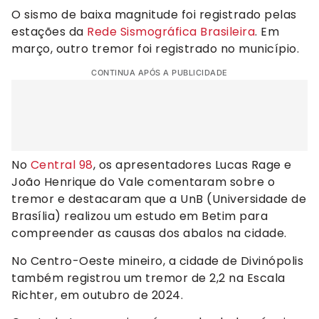
O sismo de baixa magnitude foi registrado pelas
estações da
Rede Sismográfica Brasileira
. Em
março, outro tremor foi registrado no município.
CONTINUA APÓS A PUBLICIDADE
No
Central 98
, os apresentadores Lucas Rage e
João Henrique do Vale comentaram sobre o
tremor e destacaram que a UnB (Universidade de
Brasília) realizou um estudo em Betim para
compreender as causas dos abalos na cidade.
No Centro-Oeste mineiro, a cidade de Divinópolis
também registrou um tremor de 2,2 na Escala
Richter, em outubro de 2024.