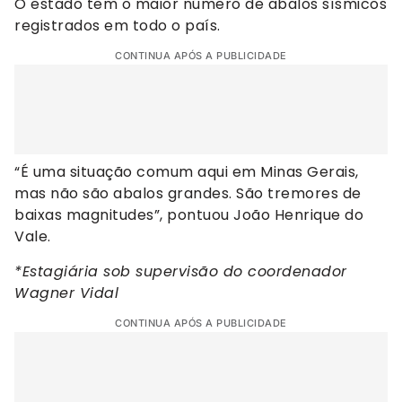
O estado tem o maior número de abalos sísmicos
registrados em todo o país.
CONTINUA APÓS A PUBLICIDADE
“É uma situação comum aqui em Minas Gerais,
mas não são abalos grandes. São tremores de
baixas magnitudes”, pontuou João Henrique do
Vale.
*Estagiária sob supervisão do coordenador
Wagner Vidal
CONTINUA APÓS A PUBLICIDADE