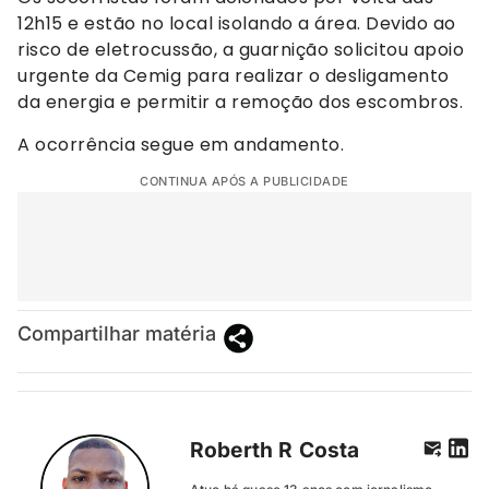
12h15 e estão no local isolando a área. Devido ao
risco de eletrocussão, a guarnição solicitou apoio
urgente da Cemig para realizar o desligamento
da energia e permitir a remoção dos escombros.
A ocorrência segue em andamento.
CONTINUA APÓS A PUBLICIDADE
Compartilhar matéria
Roberth R Costa