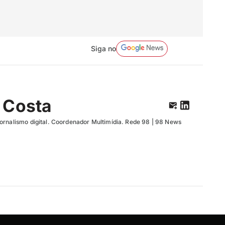
Siga no
 Costa
ornalismo digital. Coordenador Multimídia. Rede 98 | 98 News