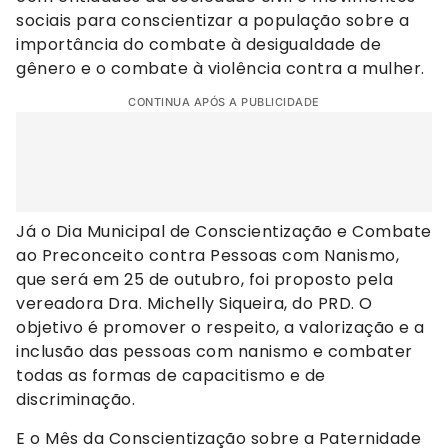
sociais para conscientizar a população sobre a
importância do combate à desigualdade de
gênero e o combate à violência contra a mulher.
CONTINUA APÓS A PUBLICIDADE
Já o Dia Municipal de Conscientização e Combate
ao Preconceito contra Pessoas com Nanismo,
que será em 25 de outubro, foi proposto pela
vereadora Dra. Michelly Siqueira, do PRD. O
objetivo é promover o respeito, a valorização e a
inclusão das pessoas com nanismo e combater
todas as formas de capacitismo e de
discriminação.
E o Mês da Conscientização sobre a Paternidade