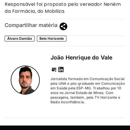
Responsável foi proposto pelo vereador Neném
da Farmácia, do Mobiliza.
Compartilhar matéria
Álvaro Damião
Belo Horizonte
João Henrique do Vale
Jornalista formado em Comunicação Social
pela UNA e pós-graduado em Comunicação
em Saúde pela ESP-MG. Trabalhou por 10
anos no Jornal Estado de Minas. Com
passagens, também, pela TV Horizonte e
Rádio Inconfidência.