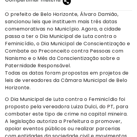
O prefeito de Belo Horizonte, Álvaro Damião,
sancionou leis que instituem mais três datas
comemorativas no Município. Agora, a cidade
passa a ter o Dia Municipal de Luta contra o
Feminicídio, o Dia Municipal de Conscientização e
Combate ao Preconceito contra Pessoas com
Nanismo e o Mês da Conscientização sobre a
Paternidade Responsável.
Todas as datas foram propostas em projetos de
leis de vereadores da Câmara Municipal de Belo
Horizonte.
O Dia Municipal de Luta contra o Feminicídio foi
proposto pela vereadora Luiza Dulci, do PT, para
combater este tipo de crime na capital mineira.
A legislação autoriza a Prefeitura a promover,
apoiar eventos públicos ou realizar parcerias
com entidades da sociedade civil e movimentos