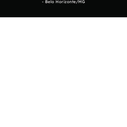
- Belo Horizonte/MG