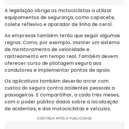
A legislação obriga os motociclistas a utilizar
equipamentos de segurança, como capacete,
colete reflexivo e aparador de linha de cerol.
As empresas também terão que seguir algumas
regras. Como, por exemplo, manter um sistema
de monitoramento de velocidade e
rastreamento em tempo real. Também devem
oferecer curso de pilotagem segura aos
condutores e implementar pontos de apoio.
Os aplicativos também deverão arcar com
custos do seguro contra acidentes pessoais a
passageiros. E compartilhar, a cada três meses,
com o poder público dados sobre a localização
de acidentes, e dos motociclistas e veículos.
CONTINUA APÓS A PUBLICIDADE