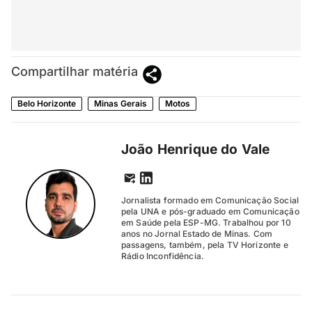
Compartilhar matéria
Belo Horizonte
Minas Gerais
Motos
João Henrique do Vale
Jornalista formado em Comunicação Social
pela UNA e pós-graduado em Comunicação
em Saúde pela ESP-MG. Trabalhou por 10
anos no Jornal Estado de Minas. Com
passagens, também, pela TV Horizonte e
Rádio Inconfidência.