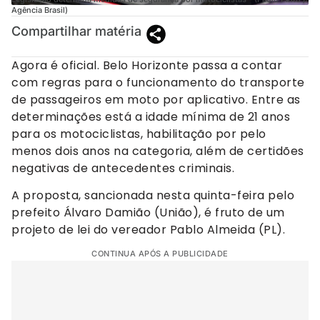
Agência Brasil)
Compartilhar matéria
Agora é oficial. Belo Horizonte passa a contar
com regras para o funcionamento do transporte
de passageiros em moto por aplicativo. Entre as
determinações está a idade mínima de 21 anos
para os motociclistas, habilitação por pelo
menos dois anos na categoria, além de certidões
negativas de antecedentes criminais.
A proposta, sancionada nesta quinta-feira pelo
prefeito Álvaro Damião (União), é fruto de um
projeto de lei do vereador Pablo Almeida (PL).
CONTINUA APÓS A PUBLICIDADE