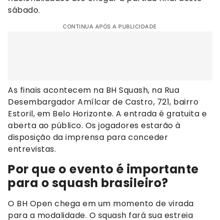
sábado.
CONTINUA APÓS A PUBLICIDADE
As finais acontecem na BH Squash, na Rua
Desembargador Amílcar de Castro, 721, bairro
Estoril, em Belo Horizonte. A entrada é gratuita e
aberta ao público. Os jogadores estarão à
disposição da imprensa para conceder
entrevistas.
Por que o evento é importante
para o squash brasileiro?
O BH Open chega em um momento de virada
para a modalidade. O squash fará sua estreia