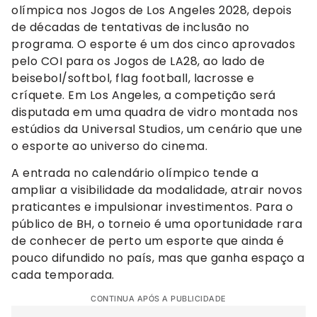
olímpica nos Jogos de Los Angeles 2028, depois
de décadas de tentativas de inclusão no
programa. O esporte é um dos cinco aprovados
pelo COI para os Jogos de LA28, ao lado de
beisebol/softbol, flag football, lacrosse e
críquete. Em Los Angeles, a competição será
disputada em uma quadra de vidro montada nos
estúdios da Universal Studios, um cenário que une
o esporte ao universo do cinema.
A entrada no calendário olímpico tende a
ampliar a visibilidade da modalidade, atrair novos
praticantes e impulsionar investimentos. Para o
público de BH, o torneio é uma oportunidade rara
de conhecer de perto um esporte que ainda é
pouco difundido no país, mas que ganha espaço a
cada temporada.
CONTINUA APÓS A PUBLICIDADE