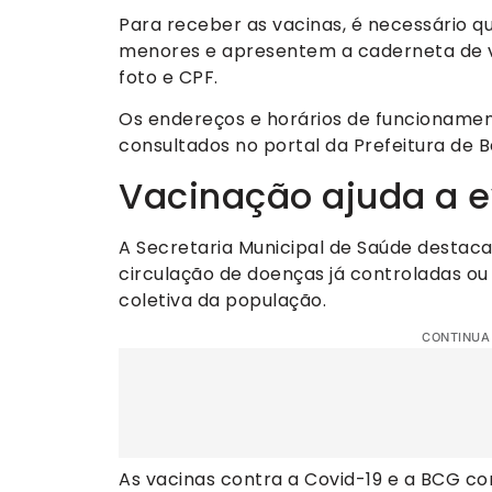
Para receber as vacinas, é necessário 
menores e apresentem a caderneta de v
foto e CPF.
Os endereços e horários de funcioname
consultados no portal da Prefeitura de B
Vacinação ajuda a e
A Secretaria Municipal de Saúde destac
circulação de doenças já controladas ou
coletiva da população.
CONTINUA
As vacinas contra a Covid-19 e a BCG co