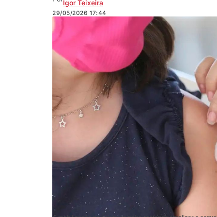
Igor Teixeira
29/05/2026
17:44