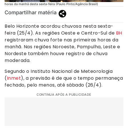
horas da manhã desta sexta-feira (Paulo Pinto/Agência Brasil)
Compartilhar matéria
Belo Horizonte acordou chuvosa nesta sexta-
feira (25/4). As regiões Oeste e Centro-Sul de
BH
registraram chuva forte nas primeiras horas da
manhã. Nas regiões Noroeste, Pampulha, Leste e
Nordeste também houve registro de chuva
moderada.
Segundo o Instituto Nacional de Meteorologia
(
Inmet
), a previsão é de que o tempo permaneça
fechado, pelo menos, até sábado (26/4).
CONTINUA APÓS A PUBLICIDADE