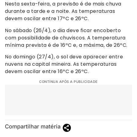
Nesta sexta-feira, a previsão é de mais chuva
durante a tarde e a noite. As temperaturas
devem oscilar entre 17ºC e 26ºC.
No sábado (26/4), o dia deve ficar encoberto
com possibilidade de chuviscos. A temperatura
mínima prevista é de 16ºC e, a máxima, de 26ºC.
No domingo (27/4), o sol deve aparecer entre
nuvens na capital mineira. As temperaturas
devem oscilar entre 16ºC e 26ºC.
CONTINUA APÓS A PUBLICIDADE
Compartilhar matéria