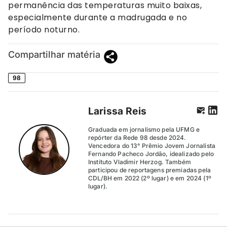
permanência das temperaturas muito baixas,
especialmente durante a madrugada e no
período noturno.
Compartilhar matéria
98
Larissa Reis
Graduada em jornalismo pela UFMG e
repórter da Rede 98 desde 2024.
Vencedora do 13° Prêmio Jovem Jornalista
Fernando Pacheco Jordão, idealizado pelo
Instituto Vladimir Herzog. Também
participou de reportagens premiadas pela
CDL/BH em 2022 (2º lugar) e em 2024 (1º
lugar).