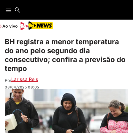
Ao vivo
BH registra a menor temperatura
do ano pelo segundo dia
consecutivo; confira a previsão do
tempo
Larissa Reis
Por
08/04/2025
08:05