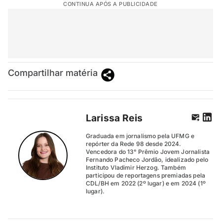
CONTINUA APÓS A PUBLICIDADE
Compartilhar matéria
Larissa Reis
Graduada em jornalismo pela UFMG e
repórter da Rede 98 desde 2024.
Vencedora do 13° Prêmio Jovem Jornalista
Fernando Pacheco Jordão, idealizado pelo
Instituto Vladimir Herzog. Também
participou de reportagens premiadas pela
CDL/BH em 2022 (2º lugar) e em 2024 (1º
lugar).