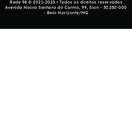
Rede 98 © 2021-2025 • Todos os direitos reservados
Avenida Nossa Senhora do Carmo, 99, Sion - 30.330-000
- Belo Horizonte/MG