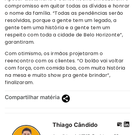
compromisso em quitar todas as dívidas e honrar
o nome da família. “Todas as pendências serão
resolvidas, porque a gente tem um legado, a
gente tem uma história e a gente tem um
respeito com toda a cidade de Belo Horizonte”,
garantiram.
Com otimismo, os irmãos projetaram o
reencontro com os clientes. “O bolão vai voltar
com força, com comida boa, com muita história
na mesa e muito show pra gente brindar”,
finalizaram.
Compartilhar matéria
Thiago Cândido