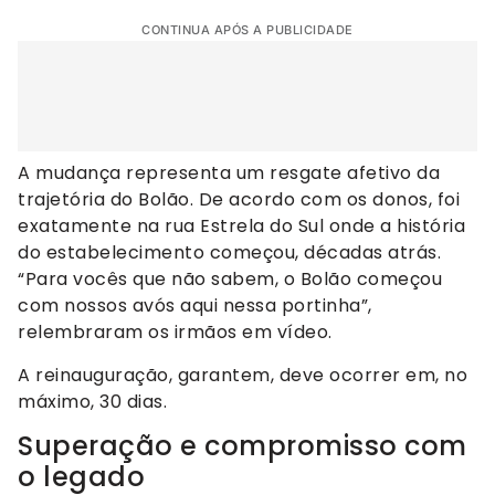
CONTINUA APÓS A PUBLICIDADE
A mudança representa um resgate afetivo da
trajetória do Bolão. De acordo com os donos, foi
exatamente na rua Estrela do Sul onde a história
do estabelecimento começou, décadas atrás.
“Para vocês que não sabem, o Bolão começou
com nossos avós aqui nessa portinha”,
relembraram os irmãos em vídeo.
A reinauguração, garantem, deve ocorrer em, no
máximo, 30 dias.
Superação e compromisso com
o legado