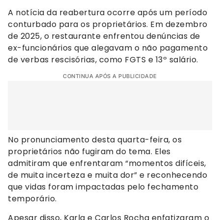
A notícia da reabertura ocorre após um período
conturbado para os proprietários. Em dezembro
de 2025, o restaurante enfrentou denúncias de
ex-funcionários que alegavam o não pagamento
de verbas rescisórias, como FGTS e 13º salário.
CONTINUA APÓS A PUBLICIDADE
No pronunciamento desta quarta-feira, os
proprietários não fugiram do tema. Eles
admitiram que enfrentaram “momentos difíceis,
de muita incerteza e muita dor” e reconhecendo
que vidas foram impactadas pelo fechamento
temporário.
Apesar disso, Karla e Carlos Rocha enfatizaram o