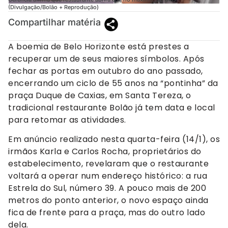
(Divulgação/Bolão + Reprodução)
Compartilhar matéria
A boemia de Belo Horizonte está prestes a
recuperar um de seus maiores símbolos. Após
fechar as portas em outubro do ano passado,
encerrando um ciclo de 55 anos na “pontinha” da
praça Duque de Caxias, em Santa Tereza, o
tradicional restaurante Bolão já tem data e local
para retomar as atividades.
Em anúncio realizado nesta quarta-feira (14/1), os
irmãos Karla e Carlos Rocha, proprietários do
estabelecimento, revelaram que o restaurante
voltará a operar num endereço histórico: a rua
Estrela do Sul, número 39. A pouco mais de 200
metros do ponto anterior, o novo espaço ainda
fica de frente para a praça, mas do outro lado
dela.