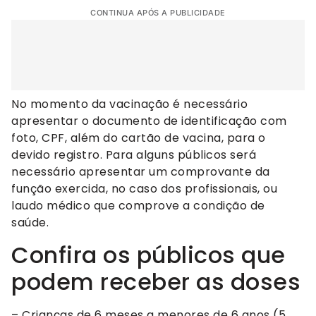
CONTINUA APÓS A PUBLICIDADE
No momento da vacinação é necessário
apresentar o documento de identificação com
foto, CPF, além do cartão de vacina, para o
devido registro. Para alguns públicos será
necessário apresentar um comprovante da
função exercida, no caso dos profissionais, ou
laudo médico que comprove a condição de
saúde.
Confira os públicos que
podem receber as doses
– Crianças de 6 meses a menores de 6 anos (5