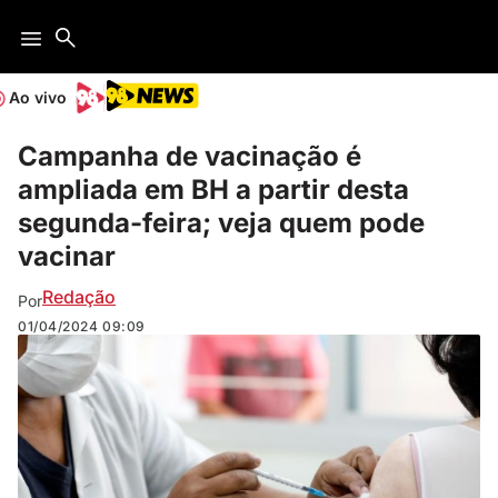
Ao vivo
Campanha de vacinação é
ampliada em BH a partir desta
segunda-feira; veja quem pode
vacinar
Redação
Por
01/04/2024
09:09