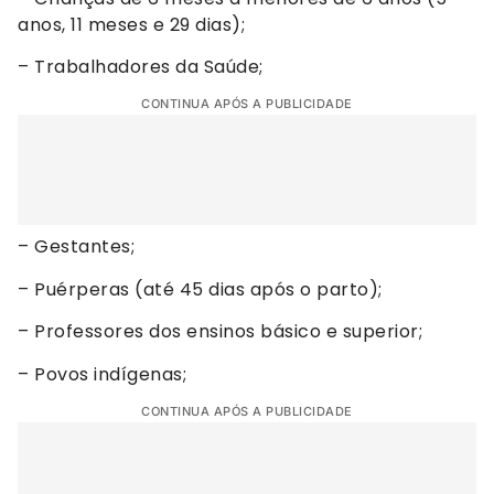
anos, 11 meses e 29 dias);
– Trabalhadores da Saúde;
CONTINUA APÓS A PUBLICIDADE
– Gestantes;
– Puérperas (até 45 dias após o parto);
– Professores dos ensinos básico e superior;
– Povos indígenas;
CONTINUA APÓS A PUBLICIDADE