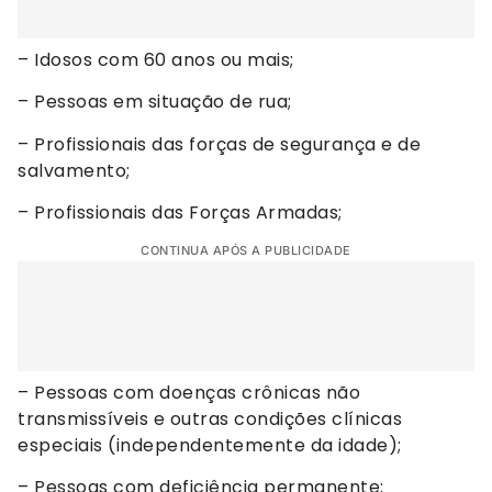
– Idosos com 60 anos ou mais;
– Pessoas em situação de rua;
– Profissionais das forças de segurança e de
salvamento;
– Profissionais das Forças Armadas;
CONTINUA APÓS A PUBLICIDADE
– Pessoas com doenças crônicas não
transmissíveis e outras condições clínicas
especiais (independentemente da idade);
– Pessoas com deficiência permanente;