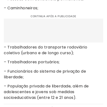
– Caminhoneiros;
CONTINUA APÓS A PUBLICIDADE
– Trabalhadores do transporte rodoviário
coletivo (urbano e de longo curso);
– Trabalhadores portuários;
– Funcionários do sistema de privação de
liberdade;
– População privada de liberdade, além de
adolescentes e jovens sob medidas
socioeducativas (entre 12 e 21 anos).