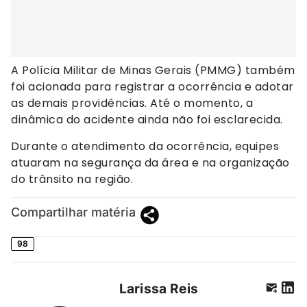
A Polícia Militar de Minas Gerais (PMMG) também
foi acionada para registrar a ocorrência e adotar
as demais providências. Até o momento, a
dinâmica do acidente ainda não foi esclarecida.
Durante o atendimento da ocorrência, equipes
atuaram na segurança da área e na organização
do trânsito na região.
Compartilhar matéria
98
Larissa Reis