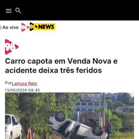
Ao vivo
Carro capota em Venda Nova e
acidente deixa três feridos
Por
Larissa Reis
13/05/2026
08:45