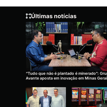
Últimas notícias
“Tudo que não é plantado é minerado”: Gr
Avante aposta em inovação em Minas Gera