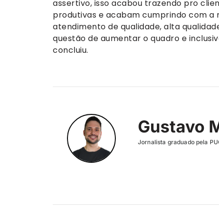
assertivo, isso acabou trazendo pro clie
produtivas e acabam cumprindo com a n
atendimento de qualidade, alta qualidad
questão de aumentar o quadro e inclusi
concluiu.
Gustavo 
Jornalista graduado pela P