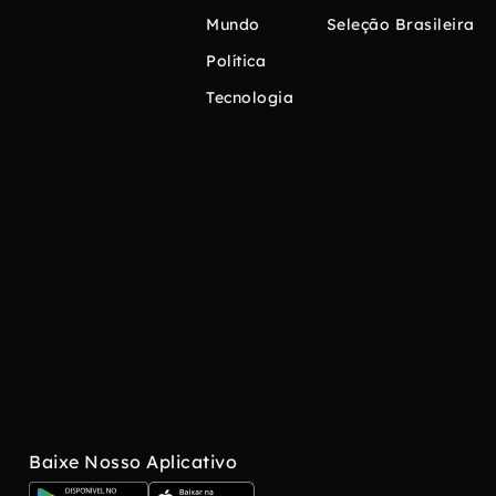
Mundo
Seleção Brasileira
Política
Tecnologia
Baixe Nosso Aplicativo