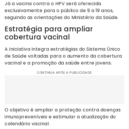
Já a vacina contra o HPV será oferecida
exclusivamente para o público de 9 a 19 anos,
seguindo as orientações do Ministério da Saúde.
Estratégia para ampliar
cobertura vacinal
A iniciativa integra estratégias do Sistema Único
de Saúde voltadas para o aumento da cobertura
vacinal e a promoção da saúde entre jovens.
CONTINUA APÓS A PUBLICIDADE
O objetivo é ampliar a proteção contra doenças
imunopreveníveis e estimular a atualização do
calendário vacinal.