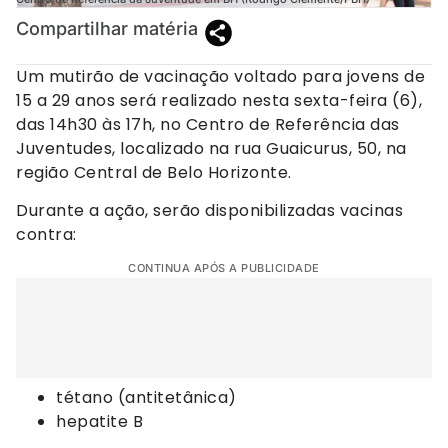
Compartilhar matéria
Um mutirão de vacinação voltado para jovens de
15 a 29 anos será realizado nesta sexta-feira (6),
das 14h30 às 17h, no Centro de Referência das
Juventudes, localizado na rua Guaicurus, 50, na
região Central de Belo Horizonte.
Durante a ação, serão disponibilizadas vacinas
contra:
CONTINUA APÓS A PUBLICIDADE
tétano (antitetânica)
hepatite B