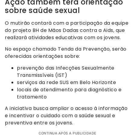
Ação também terá orientação
sobre saúde sexual
O mutirão contará com a participação da equipe
do projeto BH de Mãos Dadas contra a Aids, que
realizará atividades educativas com os jovens.
No espaço chamado Tenda da Prevenção, serão
oferecidas orientações sobre:
prevenção das Infecções Sexualmente
Transmissíveis (IST)
serviços da rede SUS em Belo Horizonte
locais de atendimento para diagnóstico e
tratamento
A iniciativa busca ampliar o acesso à informação
e incentivar o cuidado com a saúde sexual e
preventiva entre os jovens.
CONTINUA APÓS A PUBLICIDADE