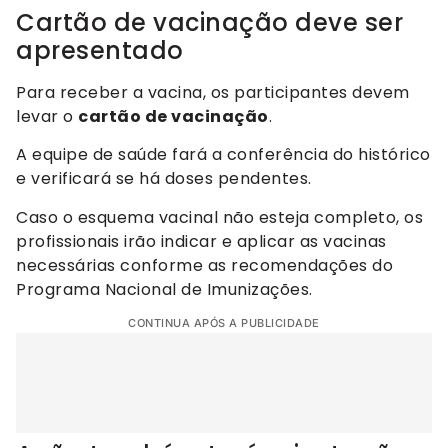
Cartão de vacinação deve ser
apresentado
Para receber a vacina, os participantes devem
levar o
cartão de vacinação
.
A equipe de saúde fará a conferência do histórico
e verificará se há doses pendentes.
Caso o esquema vacinal não esteja completo, os
profissionais irão indicar e aplicar as vacinas
necessárias conforme as recomendações do
Programa Nacional de Imunizações.
CONTINUA APÓS A PUBLICIDADE