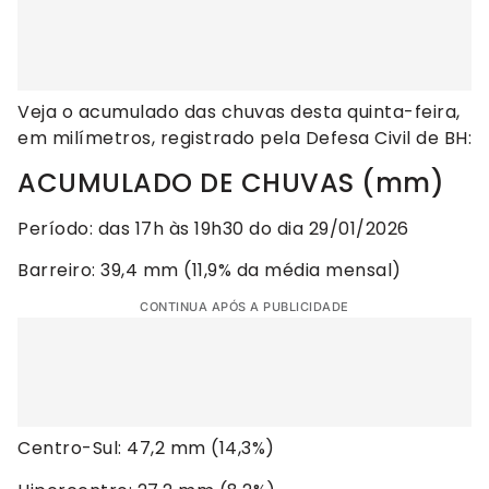
Veja o acumulado das chuvas desta quinta-feira,
em milímetros, registrado pela Defesa Civil de BH:
ACUMULADO DE CHUVAS (mm)
Período: das 17h às 19h30 do dia 29/01/2026
Barreiro: 39,4 mm (11,9% da média mensal)
CONTINUA APÓS A PUBLICIDADE
Centro-Sul: 47,2 mm (14,3%)