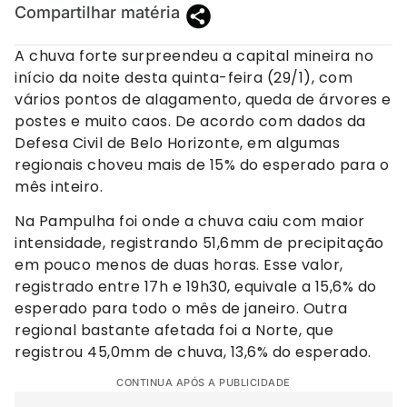
Compartilhar matéria
A chuva forte surpreendeu a capital mineira no
início da noite desta quinta-feira (29/1), com
vários pontos de alagamento, queda de árvores e
postes e muito caos. De acordo com dados da
Defesa Civil de Belo Horizonte, em algumas
regionais choveu mais de 15% do esperado para o
mês inteiro.
Na Pampulha foi onde a chuva caiu com maior
intensidade, registrando 51,6mm de precipitação
em pouco menos de duas horas. Esse valor,
registrado entre 17h e 19h30, equivale a 15,6% do
esperado para todo o mês de janeiro. Outra
regional bastante afetada foi a Norte, que
registrou 45,0mm de chuva, 13,6% do esperado.
CONTINUA APÓS A PUBLICIDADE