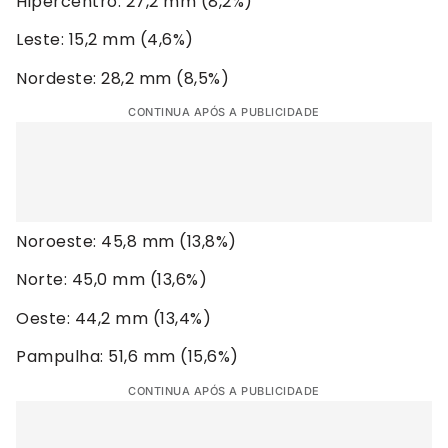
Hipercentro: 27,2 mm (8,2%)
Leste: 15,2 mm (4,6%)
Nordeste: 28,2 mm (8,5%)
CONTINUA APÓS A PUBLICIDADE
Noroeste: 45,8 mm (13,8%)
Norte: 45,0 mm (13,6%)
Oeste: 44,2 mm (13,4%)
Pampulha: 51,6 mm (15,6%)
CONTINUA APÓS A PUBLICIDADE