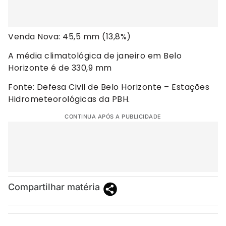
Venda Nova: 45,5 mm (13,8%)
A média climatológica de janeiro em Belo
Horizonte é de 330,9 mm
Fonte: Defesa Civil de Belo Horizonte – Estações
Hidrometeorológicas da PBH.
CONTINUA APÓS A PUBLICIDADE
Compartilhar matéria