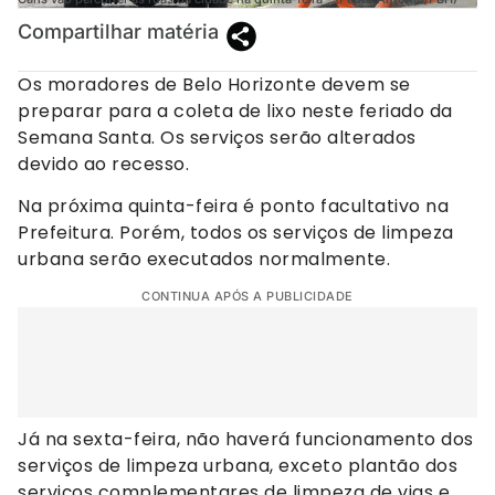
Compartilhar matéria
Os moradores de Belo Horizonte devem se
preparar para a coleta de lixo neste feriado da
Semana Santa. Os serviços serão alterados
devido ao recesso.
Na próxima quinta-feira é ponto facultativo na
Prefeitura. Porém, todos os serviços de limpeza
urbana serão executados normalmente.
CONTINUA APÓS A PUBLICIDADE
Já na sexta-feira, não haverá funcionamento dos
serviços de limpeza urbana, exceto plantão dos
serviços complementares de limpeza de vias e