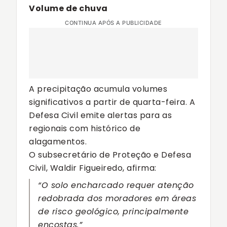
Volume de chuva
CONTINUA APÓS A PUBLICIDADE
A precipitação acumula volumes
significativos a partir de quarta-feira. A
Defesa Civil emite alertas para as
regionais com histórico de
alagamentos.
O subsecretário de Proteção e Defesa
Civil, Waldir Figueiredo, afirma:
“O solo encharcado requer atenção
redobrada dos moradores em áreas
de risco geológico, principalmente
encostas.”