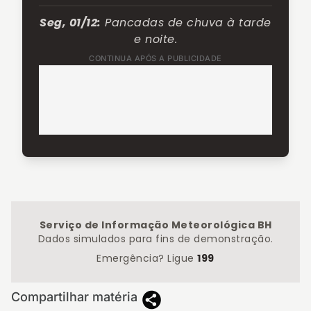
Seg, 01/12:
Pancadas de chuva à tarde
e noite.
CONTINUA APÓS A PUBLICIDADE
Serviço de Informação Meteorológica BH
Dados simulados para fins de demonstração.
Emergência? Ligue
199
Compartilhar matéria