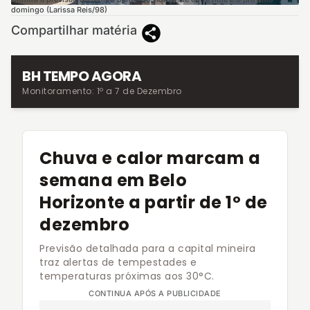
domingo (Larissa Reis/98)
Compartilhar matéria
BH TEMPO AGORA
Monitoramento: 1º a 7 de Dezembro
Chuva e calor marcam a
semana em Belo
Horizonte a partir de 1º de
dezembro
Previsão detalhada para a capital mineira
traz alertas de tempestades e
temperaturas próximas aos 30°C.
CONTINUA APÓS A PUBLICIDADE