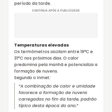
período da tarde.
CONTINUA APÓS A PUBLICIDADE
Temperaturas elevadas
Os termômetros oscilam entre 19°C e
31°C nos próximos dias. O calor
predomina pela manhã e potencializa a
formação de nuvens.
Segundo o Inmet:
“A combinação de calor e umidade
favorece a formação de nuvens
carregadas no fim da tarde, padrão
típico desta época do ano.”