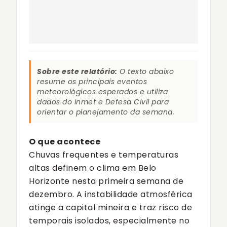
Sobre este relatório:
O texto abaixo
resume os principais eventos
meteorológicos esperados e utiliza
dados do Inmet e Defesa Civil para
orientar o planejamento da semana.
O que acontece
Chuvas frequentes e temperaturas
altas definem o clima em Belo
Horizonte nesta primeira semana de
dezembro. A instabilidade atmosférica
atinge a capital mineira e traz risco de
temporais isolados, especialmente no