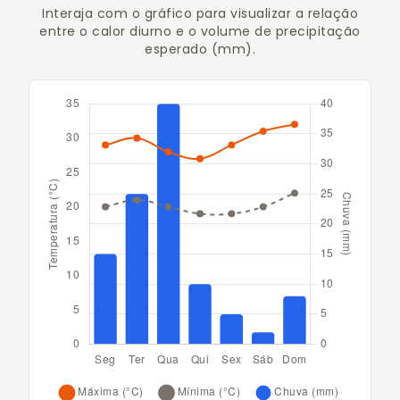
Interaja com o gráfico para visualizar a relação
entre o calor diurno e o volume de precipitação
esperado (mm).