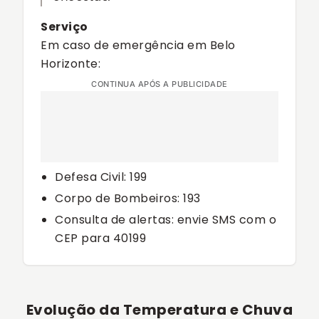
Serviço
Em caso de emergência em Belo
Horizonte:
CONTINUA APÓS A PUBLICIDADE
Defesa Civil: 199
Corpo de Bombeiros: 193
Consulta de alertas: envie SMS com o
CEP para 40199
Evolução da Temperatura e Chuva