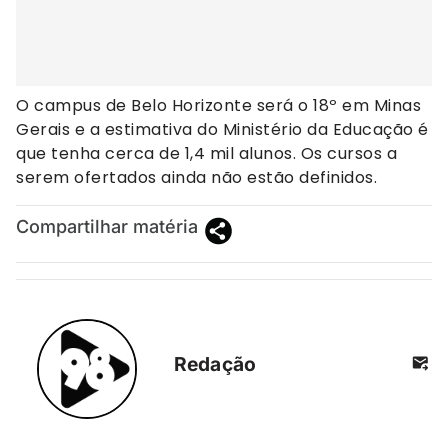
O campus de Belo Horizonte será o 18º em Minas
Gerais e a estimativa do Ministério da Educação é
que tenha cerca de 1,4 mil alunos. Os cursos a
serem ofertados ainda não estão definidos.
Compartilhar matéria
Redação