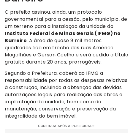
O prefeito assinou, ainda, um protocolo
governamental para a cessão, pelo município, de
um terreno para a instalação da unidade do
Instituto Federal de Minas Gerais (IFMG) no
Barreiro
. A área de quase 8 mil metros
quadrados fica em trecho das ruas Américo
Magalhães e Gerson Coelho e será cedido a título
gratuito durante 20 anos, prorrogáveis.
Segundo a Prefeitura, caberá ao IFMG a
responsabilidade por todas as despesas relativas
à construção, incluindo a obtenção das devidas
autorizações legais para realização das obras e
implantação da unidade, bem como da
manutenção, conservação e preservação da
integralidade do bem imóvel.
CONTINUA APÓS A PUBLICIDADE