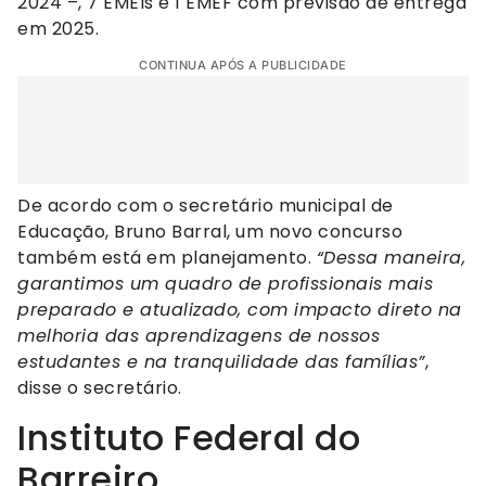
2024 –, 7 EMEIs e 1 EMEF com previsão de entrega
em 2025.
CONTINUA APÓS A PUBLICIDADE
De acordo com o secretário municipal de
Educação, Bruno Barral, um novo concurso
também está em planejamento.
“Dessa maneira,
garantimos um quadro de profissionais mais
preparado e atualizado, com impacto direto na
melhoria das aprendizagens de nossos
estudantes e na tranquilidade das famílias”
,
disse o secretário.
Instituto Federal do
Barreiro