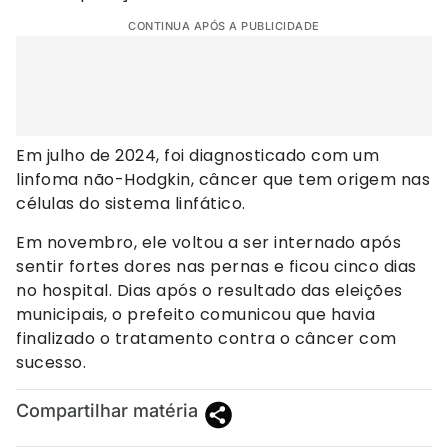
CONTINUA APÓS A PUBLICIDADE
Em julho de 2024, foi diagnosticado com um
linfoma não-Hodgkin, câncer que tem origem nas
células do sistema linfático.
Em novembro, ele voltou a ser internado após
sentir fortes dores nas pernas e ficou cinco dias
no hospital. Dias após o resultado das eleições
municipais, o prefeito comunicou que havia
finalizado o tratamento contra o câncer com
sucesso.
Compartilhar matéria