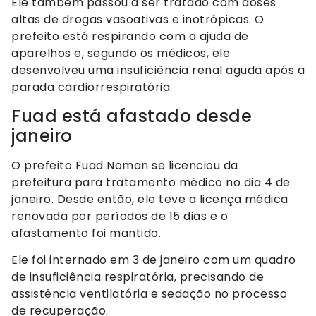
Ele também passou a ser tratado com doses
altas de drogas vasoativas e inotrópicas. O
prefeito está respirando com a ajuda de
aparelhos e, segundo os médicos, ele
desenvolveu uma insuficiência renal aguda após a
parada cardiorrespiratória.
Fuad está afastado desde
janeiro
O prefeito Fuad Noman se
licenciou da
prefeitura
para tratamento médico no dia 4 de
janeiro. Desde então, ele teve a licença médica
renovada por períodos de 15 dias e o
afastamento foi mantido.
Ele foi internado em 3 de janeiro com um quadro
de insuficiência respiratória, precisando de
assistência ventilatória e sedação no processo
de recuperação.