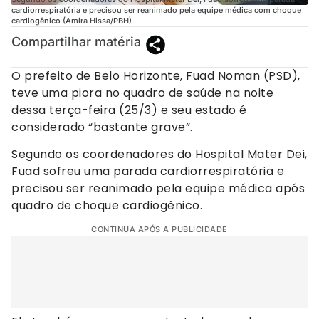
cardiorrespiratória e precisou ser reanimado pela equipe médica com choque
cardiogênico (Amira Hissa/PBH)
Compartilhar matéria
O prefeito de Belo Horizonte, Fuad Noman (PSD),
teve uma piora no quadro de saúde na noite
dessa terça-feira (25/3) e seu estado é
considerado “bastante grave”.
Segundo os coordenadores do Hospital Mater Dei,
Fuad sofreu uma parada cardiorrespiratória e
precisou ser reanimado pela equipe médica após
quadro de choque cardiogênico.
CONTINUA APÓS A PUBLICIDADE