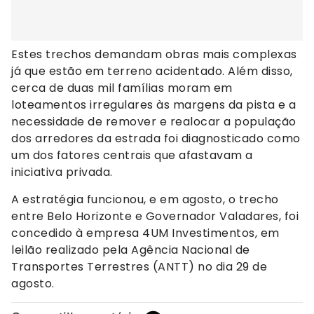
Estes trechos demandam obras mais complexas
já que estão em terreno acidentado. Além disso,
cerca de duas mil famílias moram em
loteamentos irregulares às margens da pista e a
necessidade de remover e realocar a população
dos arredores da estrada foi diagnosticado como
um dos fatores centrais que afastavam a
iniciativa privada.
A estratégia funcionou, e em agosto, o trecho
entre Belo Horizonte e Governador Valadares, foi
concedido à empresa 4UM Investimentos, em
leilão realizado pela Agência Nacional de
Transportes Terrestres (ANTT) no dia 29 de
agosto.