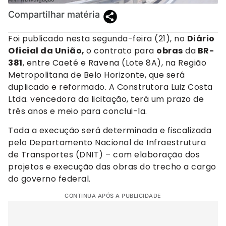
Compartilhar matéria
Foi publicado nesta segunda-feira (21), no
Diário
Oficial da União,
o contrato para
obras
da
BR-
381
, entre Caeté e Ravena (Lote 8A), na Região
Metropolitana de Belo Horizonte, que será
duplicado e reformado. A Construtora Luiz Costa
Ltda. vencedora da licitação, terá um prazo de
três anos e meio para conclui-la.
Toda a execução será determinada e fiscalizada
pelo Departamento Nacional de Infraestrutura
de Transportes (DNIT) – com elaboração dos
projetos e execução das obras do trecho a cargo
do governo federal.
CONTINUA APÓS A PUBLICIDADE