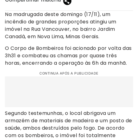
Na madrugada deste domingo (17/11), um
incêndio de grandes proporções atingiu um
imóvel na Rua Vancouver, no bairro Jardim
Canadá, em Nova Lima, Minas Gerais.
O Corpo de Bombeiros foi acionado por volta das
3h31 e combateu as chamas por quase três
horas, encerrando a operação às 6h da manhã.
CONTINUA APÓS A PUBLICIDADE
Segundo testemunhas, o local abrigava um
armazém de materiais de madeira e um posto de
saúde, ambos destruídos pelo fogo. De acordo
com os bombeiros, o imóvel foi totalmente