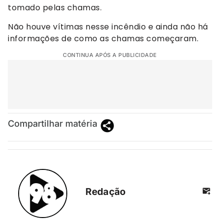
tomado pelas chamas.
Não houve vítimas nesse incêndio e ainda não há
informações de como as chamas começaram.
CONTINUA APÓS A PUBLICIDADE
Compartilhar matéria
Redação