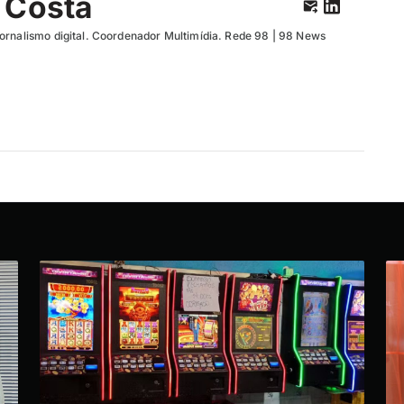
 Costa
ornalismo digital. Coordenador Multimídia. Rede 98 | 98 News