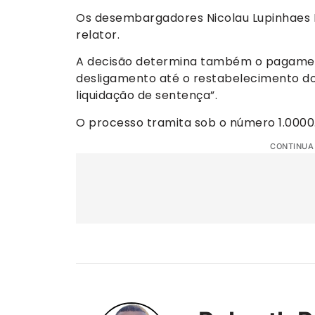
Os desembargadores Nicolau Lupinhaes 
relator.
A decisão determina também o pagament
desligamento até o restabelecimento do
liquidação de sentença”.
O processo tramita sob o número 1.0000
CONTINUA