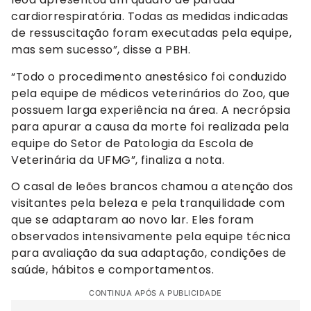
cardiorrespiratória. Todas as medidas indicadas
de ressuscitação foram executadas pela equipe,
mas sem sucesso”, disse a PBH.
“Todo o procedimento anestésico foi conduzido
pela equipe de médicos veterinários do Zoo, que
possuem larga experiência na área. A necrópsia
para apurar a causa da morte foi realizada pela
equipe do Setor de Patologia da Escola de
Veterinária da UFMG”, finaliza a nota.
O casal de leões brancos chamou a atenção dos
visitantes pela beleza e pela tranquilidade com
que se adaptaram ao novo lar. Eles foram
observados intensivamente pela equipe técnica
para avaliação da sua adaptação, condições de
saúde, hábitos e comportamentos.
CONTINUA APÓS A PUBLICIDADE