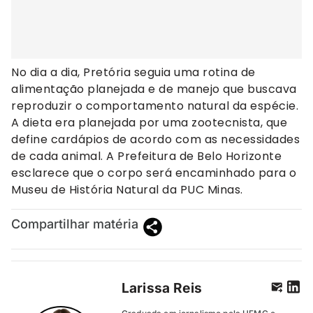
No dia a dia, Pretória seguia uma rotina de
alimentação planejada e de manejo que buscava
reproduzir o comportamento natural da espécie.
A dieta era planejada por uma zootecnista, que
define cardápios de acordo com as necessidades
de cada animal. A Prefeitura de Belo Horizonte
esclarece que o corpo será encaminhado para o
Museu de História Natural da PUC Minas.
Compartilhar matéria
Larissa Reis