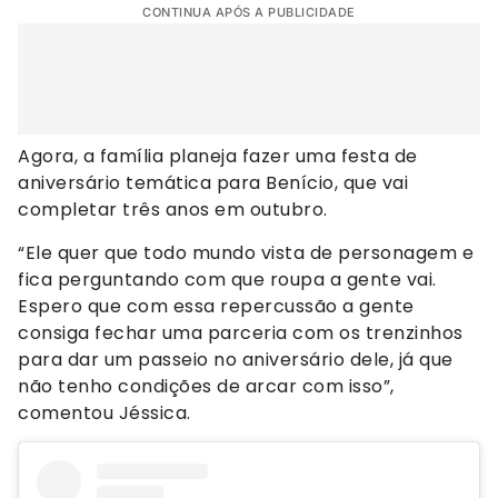
CONTINUA APÓS A PUBLICIDADE
Agora, a família planeja fazer uma festa de
aniversário temática para Benício, que vai
completar três anos em outubro.
“Ele quer que todo mundo vista de personagem e
fica perguntando com que roupa a gente vai.
Espero que com essa repercussão a gente
consiga fechar uma parceria com os trenzinhos
para dar um passeio no aniversário dele, já que
não tenho condições de arcar com isso”,
comentou Jéssica.