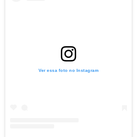
Ver essa foto no Instagram