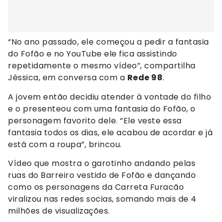
“No ano passado, ele começou a pedir a fantasia
do Fofão e no YouTube ele fica assistindo
repetidamente o mesmo vídeo”, compartilha
Jéssica, em conversa com a
Rede 98
.
A jovem então decidiu atender à vontade do filho
e o presenteou com uma fantasia do Fofão, o
personagem favorito dele. “Ele veste essa
fantasia todos os dias, ele acabou de acordar e já
está com a roupa”, brincou.
Vídeo que mostra o garotinho andando pelas
ruas do Barreiro vestido de Fofão e dançando
como os personagens da Carreta Furacão
viralizou nas redes socias, somando mais de 4
milhões de visualizações.