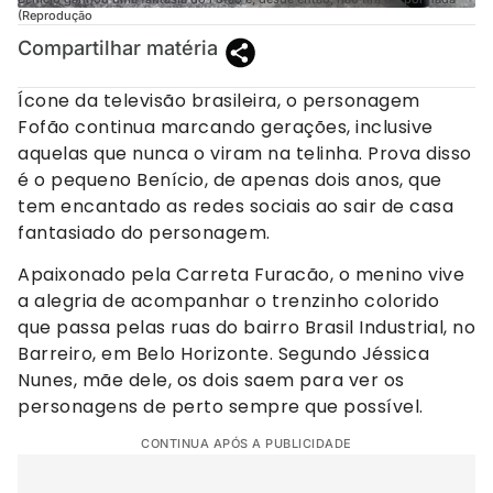
(Reprodução
Compartilhar matéria
Ícone da televisão brasileira, o personagem
Fofão continua marcando gerações, inclusive
aquelas que nunca o viram na telinha. Prova disso
é o pequeno Benício, de apenas dois anos, que
tem encantado as redes sociais ao sair de casa
fantasiado do personagem.
Apaixonado pela Carreta Furacão, o menino vive
a alegria de acompanhar o trenzinho colorido
que passa pelas ruas do bairro Brasil Industrial, no
Barreiro, em Belo Horizonte. Segundo Jéssica
Nunes, mãe dele, os dois saem para ver os
personagens de perto sempre que possível.
CONTINUA APÓS A PUBLICIDADE