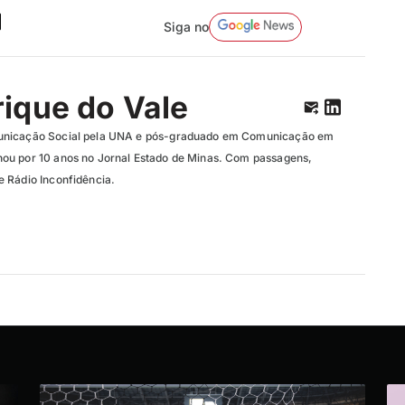
Siga no
ique do Vale
unicação Social pela UNA e pós-graduado em Comunicação em
ou por 10 anos no Jornal Estado de Minas. Com passagens,
 Rádio Inconfidência.