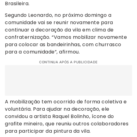
Brasileira.
Segundo Leonardo, no próximo domingo a
comunidade vai se reunir novamente para
continuar a decoração da vila em clima de
confraternização. “Vamos mobilizar novamente
para colocar as bandeirinhas, com churrasco
para a comunidade”, afirmou.
CONTINUA APÓS A PUBLICIDADE
A mobilização tem ocorrido de forma coletiva e
voluntária. Para ajudar na decoração, ele
convidou a artista Raquel Bolinho, ícone do
grafite mineiro, que reuniu outros colaboradores
para participar da pintura da vila.