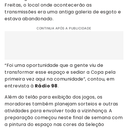
Freitas, o local onde acontecerão as
transmissões era uma antiga galeria de esgoto e
estava abandonado.
CONTINUA APÓS A PUBLICIDADE
“Foi uma oportunidade que a gente viu de
transformar esse espaço e sediar a Copa pela
primeira vez aqui na comunidade”, contou, em
entrevista à
Rádio 98
.
Além do telão para exibição dos jogos, os
moradores também planejam sorteios e outras
atividades para envolver toda a vizinhança. A
preparação começou neste final de semana com
a pintura do espaço nas cores da Seleção