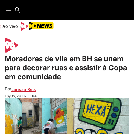
Ao vivo
Moradores de vila em BH se unem
para decorar ruas e assistir à Copa
em comunidade
Por
Larissa Reis
18/05/2026
11:04