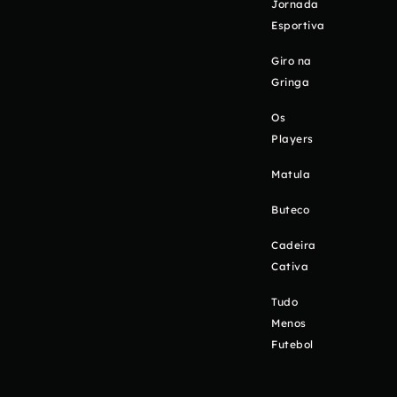
Jornada
Esportiva
Giro na
Gringa
Os
Players
Matula
Buteco
Cadeira
Cativa
Tudo
Menos
Futebol