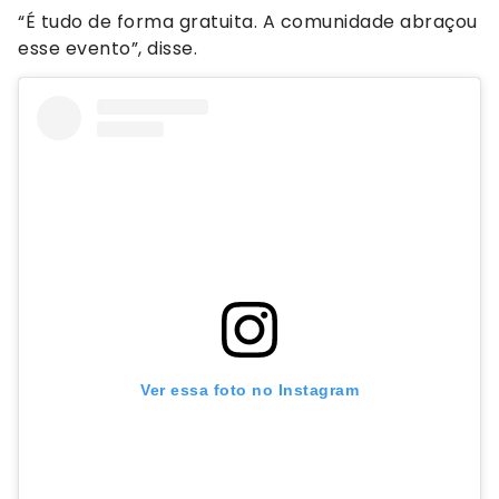
“É tudo de forma gratuita. A comunidade abraçou
esse evento”, disse.
Ver essa foto no Instagram