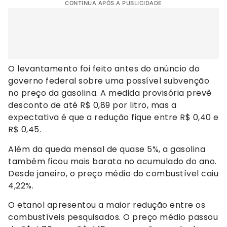
CONTINUA APÓS A PUBLICIDADE
O levantamento foi feito antes do anúncio do
governo federal sobre uma possível subvenção
no preço da gasolina. A medida provisória prevê
desconto de até R$ 0,89 por litro, mas a
expectativa é que a redução fique entre R$ 0,40 e
R$ 0,45.
Além da queda mensal de quase 5%, a gasolina
também ficou mais barata no acumulado do ano.
Desde janeiro, o preço médio do combustível caiu
4,22%.
O etanol apresentou a maior redução entre os
combustíveis pesquisados. O preço médio passou