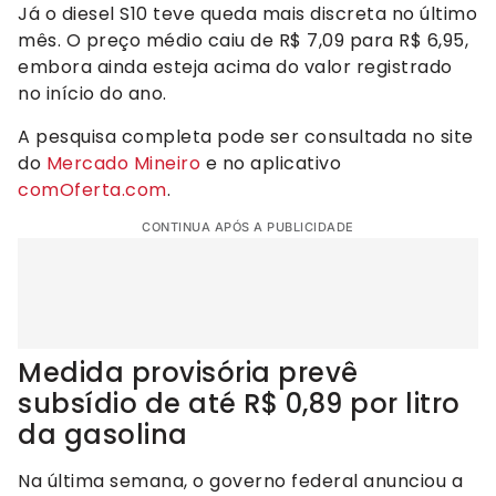
Já o diesel S10 teve queda mais discreta no último
mês. O preço médio caiu de R$ 7,09 para R$ 6,95,
embora ainda esteja acima do valor registrado
no início do ano.
A pesquisa completa pode ser consultada no site
do
Mercado Mineiro
e no aplicativo
comOferta.com
.
CONTINUA APÓS A PUBLICIDADE
Medida provisória prevê
subsídio de até R$ 0,89 por litro
da gasolina
Na última semana, o governo federal anunciou a