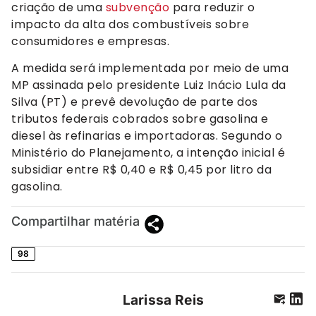
criação de uma
subvenção
para reduzir o
impacto da alta dos combustíveis sobre
consumidores e empresas.
A medida será implementada por meio de uma
MP assinada pelo presidente Luiz Inácio Lula da
Silva (PT) e prevê devolução de parte dos
tributos federais cobrados sobre gasolina e
diesel às refinarias e importadoras. Segundo o
Ministério do Planejamento, a intenção inicial é
subsidiar entre R$ 0,40 e R$ 0,45 por litro da
gasolina.
Compartilhar matéria
98
Larissa Reis