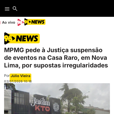
Ao vivo
MPMG pede à Justiça suspensão
de eventos na Casa Raro, em Nova
Lima, por supostas irregularidades
Por
Júlio Vieira
02/07/2026
10:18