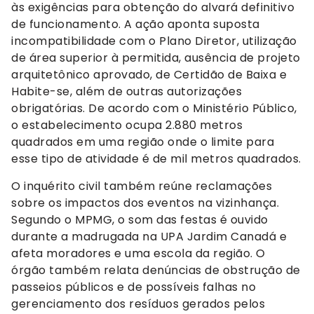
às exigências para obtenção do alvará definitivo
de funcionamento. A ação aponta suposta
incompatibilidade com o Plano Diretor, utilização
de área superior à permitida, ausência de projeto
arquitetônico aprovado, de Certidão de Baixa e
Habite-se, além de outras autorizações
obrigatórias. De acordo com o Ministério Público,
o estabelecimento ocupa 2.880 metros
quadrados em uma região onde o limite para
esse tipo de atividade é de mil metros quadrados.
O inquérito civil também reúne reclamações
sobre os impactos dos eventos na vizinhança.
Segundo o MPMG, o som das festas é ouvido
durante a madrugada na UPA Jardim Canadá e
afeta moradores e uma escola da região. O
órgão também relata denúncias de obstrução de
passeios públicos e de possíveis falhas no
gerenciamento dos resíduos gerados pelos