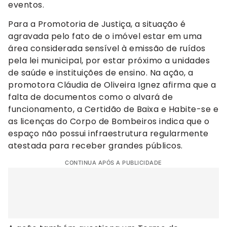
eventos.
Para a Promotoria de Justiça, a situação é
agravada pelo fato de o imóvel estar em uma
área considerada sensível à emissão de ruídos
pela lei municipal, por estar próximo a unidades
de saúde e instituições de ensino. Na ação, a
promotora Cláudia de Oliveira Ignez afirma que a
falta de documentos como o alvará de
funcionamento, a Certidão de Baixa e Habite-se e
as licenças do Corpo de Bombeiros indica que o
espaço não possui infraestrutura regularmente
atestada para receber grandes públicos.
CONTINUA APÓS A PUBLICIDADE