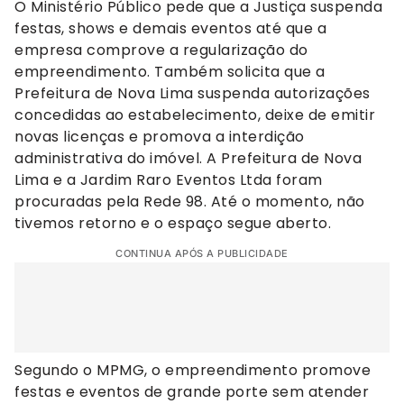
O Ministério Público pede que a Justiça suspenda
festas, shows e demais eventos até que a
empresa comprove a regularização do
empreendimento. Também solicita que a
Prefeitura de Nova Lima suspenda autorizações
concedidas ao estabelecimento, deixe de emitir
novas licenças e promova a interdição
administrativa do imóvel. A Prefeitura de Nova
Lima e a Jardim Raro Eventos Ltda foram
procuradas pela Rede 98. Até o momento, não
tivemos retorno e o espaço segue aberto.
CONTINUA APÓS A PUBLICIDADE
Segundo o MPMG, o empreendimento promove
festas e eventos de grande porte sem atender