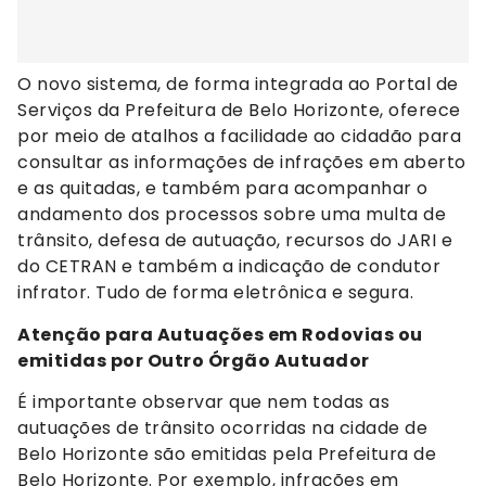
O novo sistema, de forma integrada ao Portal de
Serviços da Prefeitura de Belo Horizonte, oferece
por meio de atalhos a facilidade ao cidadão para
consultar as informações de infrações em aberto
e as quitadas, e também para acompanhar o
andamento dos processos sobre uma multa de
trânsito, defesa de autuação, recursos do JARI e
do CETRAN e também a indicação de condutor
infrator. Tudo de forma eletrônica e segura.
Atenção para Autuações em Rodovias ou
emitidas por Outro Órgão Autuador
É importante observar que nem todas as
autuações de trânsito ocorridas na cidade de
Belo Horizonte são emitidas pela Prefeitura de
Belo Horizonte. Por exemplo, infrações em