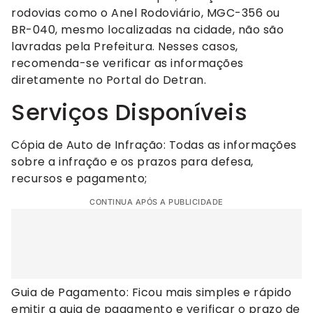
rodovias como o Anel Rodoviário, MGC-356 ou
BR-040, mesmo localizadas na cidade, não são
lavradas pela Prefeitura. Nesses casos,
recomenda-se verificar as informações
diretamente no Portal do Detran.
Serviços Disponíveis
Cópia de Auto de Infração: Todas as informações
sobre a infração e os prazos para defesa,
recursos e pagamento;
CONTINUA APÓS A PUBLICIDADE
Guia de Pagamento: Ficou mais simples e rápido
emitir a guia de pagamento e verificar o prazo de