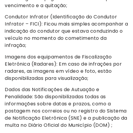
vencimento e a quitação;
Condutor Infrator (Identificação do Condutor
Infrator – FICI): Ficou mais simples acompanhar a
indicação do condutor que estava conduzindo o
veículo no momento do cometimento da
infração;
Imagens dos equipamentos de Fiscalização
Eletrônica (Radares): Em caso de infrações por
radares, as imagens em vídeo e foto, estão
disponibilizadas para visualização;
Dados das Notificações de Autuação e
Penalidade: São disponibilizadas todas as
informações sobre datas e prazos, como a
postagem nos correios ou no registro do Sistema
de Notificação Eletrônica (SNE) e a publicação da
multa no Diário Oficial do Município (DOM) ;