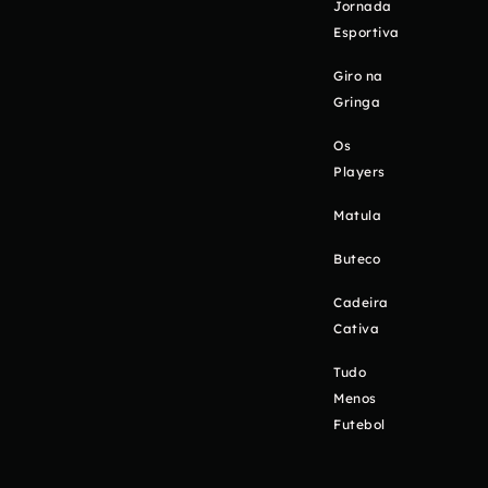
Jornada
Esportiva
Giro na
Gringa
Os
Players
Matula
Buteco
Cadeira
Cativa
Tudo
Menos
Futebol