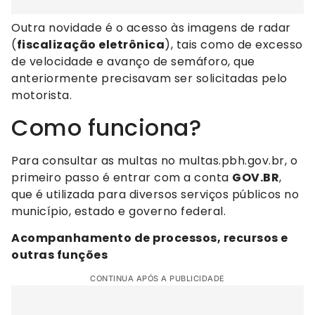
Outra novidade é o acesso às imagens de radar
(
fiscalização eletrônica
), tais como de excesso
de velocidade e avanço de semáforo, que
anteriormente precisavam ser solicitadas pelo
motorista.
Como funciona?
Para consultar as multas no multas.pbh.gov.br, o
primeiro passo é entrar com a conta
GOV.BR
,
que é utilizada para diversos serviços públicos no
município, estado e governo federal.
Acompanhamento de processos, recursos e
outras funções
CONTINUA APÓS A PUBLICIDADE