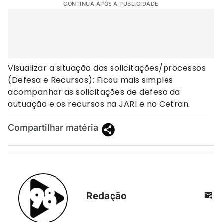
CONTINUA APÓS A PUBLICIDADE
Visualizar a situação das solicitações/processos
(Defesa e Recursos): Ficou mais simples
acompanhar as solicitações de defesa da
autuação e os recursos na JARI e no Cetran.
Compartilhar matéria
Redação