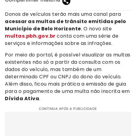
Donos de veículos terão mais uma canal para
acessar as multas de trânsito emitidas pelo
Município de Belo Horizonte
. O novo site
multas.pbh.gov.br
conta com uma série de
serviços e informações sobre as infrações.
Por meio do portal, é possível visualizar as multas
existentes não só a partir da consulta com os
dados do veículo, mas também de um
determinado CPF ou CNPJ do dono do veículo.
Além disso, ficou mais prática a emissão de guia
para o pagamento de uma multa não inscrita em
Dívida Ativa
.
CONTINUA APÓS A PUBLICIDADE