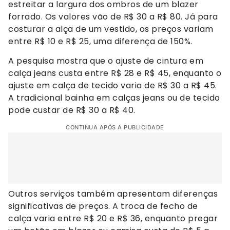
estreitar a largura dos ombros de um blazer
forrado. Os valores vão de R$ 30 a R$ 80. Já para
costurar a alça de um vestido, os preços variam
entre R$ 10 e R$ 25, uma diferença de 150%.
A pesquisa mostra que o ajuste de cintura em
calça jeans custa entre R$ 28 e R$ 45, enquanto o
ajuste em calça de tecido varia de R$ 30 a R$ 45.
A tradicional bainha em calças jeans ou de tecido
pode custar de R$ 30 a R$ 40.
CONTINUA APÓS A PUBLICIDADE
Outros serviços também apresentam diferenças
significativas de preços. A troca de fecho de
calça varia entre R$ 20 e R$ 36, enquanto pregar