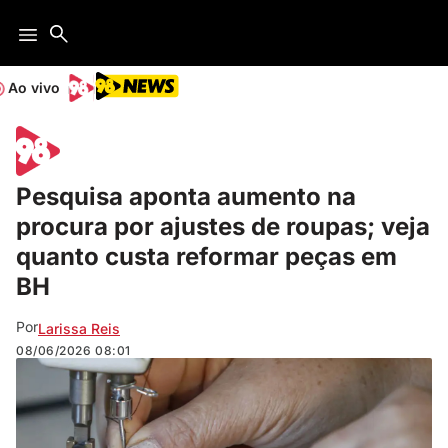
Ao vivo
Pesquisa aponta aumento na
procura por ajustes de roupas; veja
quanto custa reformar peças em
BH
Por
Larissa Reis
08/06/2026
08:01