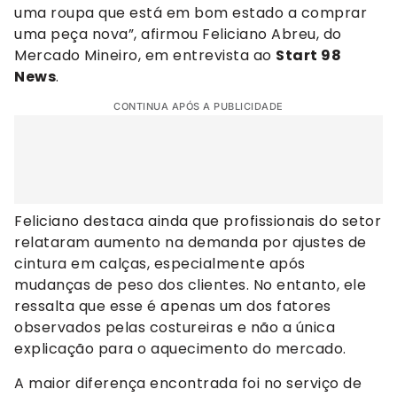
uma roupa que está em bom estado a comprar
uma peça nova”, afirmou Feliciano Abreu, do
Mercado Mineiro, em entrevista ao
Start 98
News
.
CONTINUA APÓS A PUBLICIDADE
Feliciano destaca ainda que profissionais do setor
relataram aumento na demanda por ajustes de
cintura em calças, especialmente após
mudanças de peso dos clientes. No entanto, ele
ressalta que esse é apenas um dos fatores
observados pelas costureiras e não a única
explicação para o aquecimento do mercado.
A maior diferença encontrada foi no serviço de