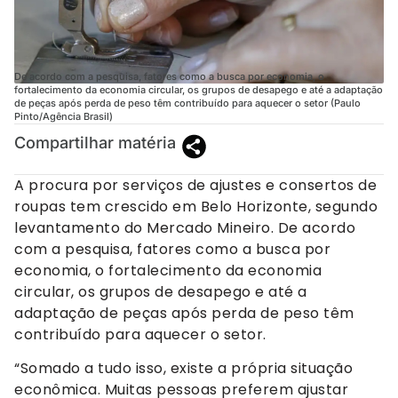
De acordo com a pesquisa, fatores como a busca por economia, o
fortalecimento da economia circular, os grupos de desapego e até a adaptação
de peças após perda de peso têm contribuído para aquecer o setor (Paulo
Pinto/Agência Brasil)
Compartilhar matéria
A procura por serviços de ajustes e consertos de
roupas tem crescido em Belo Horizonte, segundo
levantamento do Mercado Mineiro. De acordo
com a pesquisa, fatores como a busca por
economia, o fortalecimento da economia
circular, os grupos de desapego e até a
adaptação de peças após perda de peso têm
contribuído para aquecer o setor.
“Somado a tudo isso, existe a própria situação
econômica. Muitas pessoas preferem ajustar