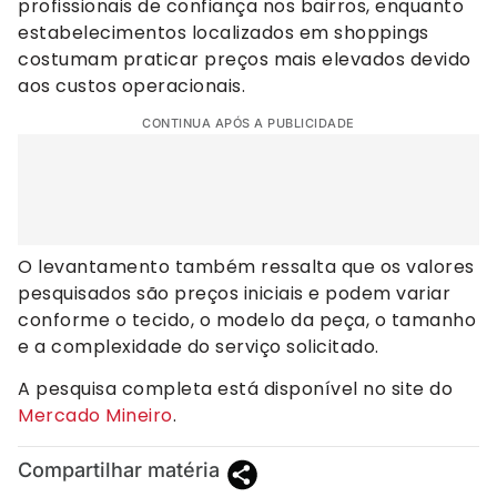
profissionais de confiança nos bairros, enquanto
estabelecimentos localizados em shoppings
costumam praticar preços mais elevados devido
aos custos operacionais.
CONTINUA APÓS A PUBLICIDADE
O levantamento também ressalta que os valores
pesquisados são preços iniciais e podem variar
conforme o tecido, o modelo da peça, o tamanho
e a complexidade do serviço solicitado.
A pesquisa completa está disponível no site do
Mercado Mineiro
.
Compartilhar matéria