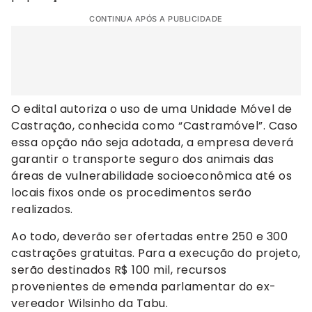
CONTINUA APÓS A PUBLICIDADE
O edital autoriza o uso de uma Unidade Móvel de
Castração, conhecida como “Castramóvel”. Caso
essa opção não seja adotada, a empresa deverá
garantir o transporte seguro dos animais das
áreas de vulnerabilidade socioeconômica até os
locais fixos onde os procedimentos serão
realizados.
Ao todo, deverão ser ofertadas entre 250 e 300
castrações gratuitas. Para a execução do projeto,
serão destinados R$ 100 mil, recursos
provenientes de emenda parlamentar do ex-
vereador Wilsinho da Tabu.