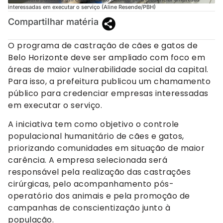
interessadas em executar o serviço (Aline Resende/PBH)
Compartilhar matéria
O programa de castração de cães e gatos de
Belo Horizonte deve ser ampliado com foco em
áreas de maior vulnerabilidade social da capital.
Para isso, a prefeitura publicou um chamamento
público para credenciar empresas interessadas
em executar o serviço.
A iniciativa tem como objetivo o controle
populacional humanitário de cães e gatos,
priorizando comunidades em situação de maior
carência. A empresa selecionada será
responsável pela realização das castrações
cirúrgicas, pelo acompanhamento pós-
operatório dos animais e pela promoção de
campanhas de conscientização junto à
população.