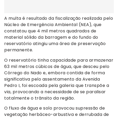
A multa é resultado da fiscalização realizada pelo
Núcleo de Emergência Ambiental (NEA), que
constatou que 4 mil metros quadrados de
material sólido da barragem e do fundo do
reservatório atingiu uma área de preservação
permanente.
O reservatório tinha capacidade para armazenar
63 mil metros cúbicos de água, que desceu pelo
Córrego do Nado e, embora contida de forma
significativa pelo assentamento da Avenida
Pedro I, foi escoada pela galeria que transpõe a
via, provocando a necessidade de se paralisar
totalmente o trânsito da região.
O fluxo de água e solo provocou supressão de
vegetação herbáceo-arbustiva e derrubada de