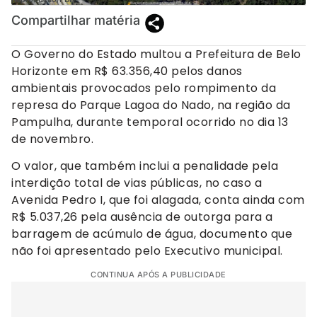
Compartilhar matéria
O Governo do Estado multou a Prefeitura de Belo
Horizonte em R$ 63.356,40 pelos danos
ambientais provocados pelo rompimento da
represa do Parque Lagoa do Nado, na região da
Pampulha, durante temporal ocorrido no dia 13
de novembro.
O valor, que também inclui a penalidade pela
interdição total de vias públicas, no caso a
Avenida Pedro I, que foi alagada, conta ainda com
R$ 5.037,26 pela ausência de outorga para a
barragem de acúmulo de água, documento que
não foi apresentado pelo Executivo municipal.
CONTINUA APÓS A PUBLICIDADE