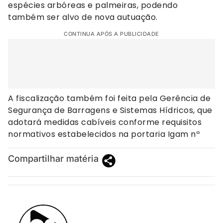
espécies arbóreas e palmeiras, podendo
também ser alvo de nova autuação.
CONTINUA APÓS A PUBLICIDADE
A fiscalização também foi feita pela Gerência de
Segurança de Barragens e Sistemas Hídricos, que
adotará medidas cabíveis conforme requisitos
normativos estabelecidos na portaria Igam nº
Compartilhar matéria