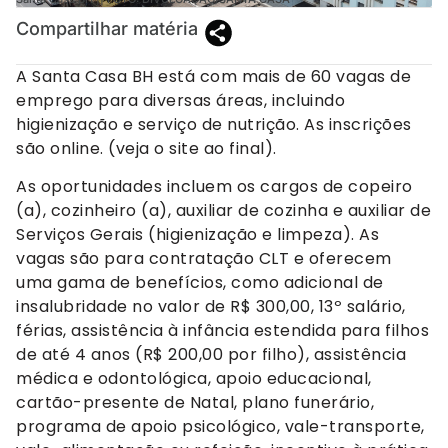
Compartilhar matéria
A Santa Casa BH está com mais de 60 vagas de
emprego para diversas áreas, incluindo
higienização e serviço de nutrição. As inscrições
são online. (veja o site ao final).
As oportunidades incluem os cargos de copeiro
(a), cozinheiro (a), auxiliar de cozinha e auxiliar de
Serviços Gerais (higienização e limpeza). As
vagas são para contratação CLT e oferecem
uma gama de benefícios, como adicional de
insalubridade no valor de R$ 300,00, 13º salário,
férias, assistência à infância estendida para filhos
de até 4 anos (R$ 200,00 por filho), assistência
médica e odontológica, apoio educacional,
cartão-presente de Natal, plano funerário,
programa de apoio psicológico, vale-transporte,