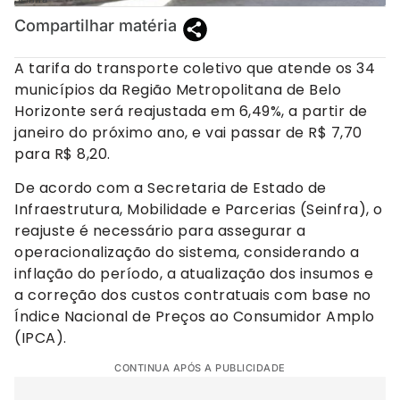
Compartilhar matéria
A tarifa do transporte coletivo que atende os 34
municípios da Região Metropolitana de Belo
Horizonte será reajustada em 6,49%, a partir de
janeiro do próximo ano, e vai passar de R$ 7,70
para R$ 8,20.
De acordo com a Secretaria de Estado de
Infraestrutura, Mobilidade e Parcerias (Seinfra), o
reajuste é necessário para assegurar a
operacionalização do sistema, considerando a
inflação do período, a atualização dos insumos e
a correção dos custos contratuais com base no
Índice Nacional de Preços ao Consumidor Amplo
(IPCA).
CONTINUA APÓS A PUBLICIDADE