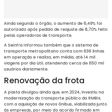
Ainda segundo o órgão, o aumento de 6,49% foi
autorizado após pedido de reajuste de 8,70% feito
pelas operadoras de transporte.
A Seinfra informou também que o sistema de
transporte metropolitano conta com 636 linhas
em operação e realiza, em média, até 14 mil
viagens por dia útil, atendendo cerca de 650 mil
usuários diariamente.
Renovação da frota
A pasta divulgou ainda que, em 2024, investiu na
modernização do transporte público da RMBH,
com a aquisição de novos ônibus, viabilizada junto
às empresas, por meio do acordo firmado em