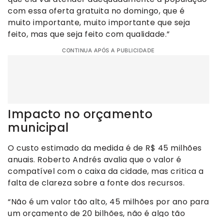
com essa oferta gratuita no domingo, que é
muito importante, muito importante que seja
feito, mas que seja feito com qualidade.”
CONTINUA APÓS A PUBLICIDADE
Impacto no orçamento
municipal
O custo estimado da medida é de R$ 45 milhões
anuais. Roberto Andrés avalia que o valor é
compatível com o caixa da cidade, mas critica a
falta de clareza sobre a fonte dos recursos.
“Não é um valor tão alto, 45 milhões por ano para
um orçamento de 20 bilhões, não é algo tão