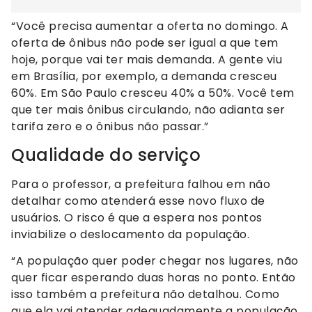
“Você precisa aumentar a oferta no domingo. A
oferta de ônibus não pode ser igual a que tem
hoje, porque vai ter mais demanda. A gente viu
em Brasília, por exemplo, a demanda cresceu
60%. Em São Paulo cresceu 40% a 50%. Você tem
que ter mais ônibus circulando, não adianta ser
tarifa zero e o ônibus não passar.”
Qualidade do serviço
Para o professor, a prefeitura falhou em não
detalhar como atenderá esse novo fluxo de
usuários. O risco é que a espera nos pontos
inviabilize o deslocamento da população.
“A população quer poder chegar nos lugares, não
quer ficar esperando duas horas no ponto. Então
isso também a prefeitura não detalhou. Como
que ela vai atender adequadamente a população