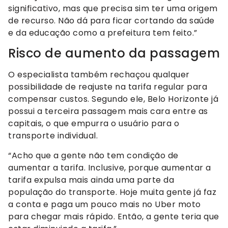
significativo, mas que precisa sim ter uma origem
de recurso. Não dá para ficar cortando da saúde
e da educação como a prefeitura tem feito.”
Risco de aumento da passagem
O especialista também rechaçou qualquer
possibilidade de reajuste na tarifa regular para
compensar custos. Segundo ele, Belo Horizonte já
possui a terceira passagem mais cara entre as
capitais, o que empurra o usuário para o
transporte individual.
“Acho que a gente não tem condição de
aumentar a tarifa. Inclusive, porque aumentar a
tarifa expulsa mais ainda uma parte da
população do transporte. Hoje muita gente já faz
a conta e paga um pouco mais no Uber moto
para chegar mais rápido. Então, a gente teria que