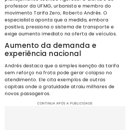
professor da UFMG, urbanista e membro do
movimento Tarifa Zero, Roberto Andrés. O
especialista aponta que a medida, embora
positiva, pressiona o sistema de transporte e
exige aumento imediato na oferta de veículos.
Aumento da demanda e
experiência nacional
Andrés destaca que a simples isenção da tarifa
sem reforço na frota pode gerar colapso no
atendimento. Ele cita exemplos de outras
capitais onde a gratuidade atraiu milhares de
novos passageiros.
CONTINUA APÓS A PUBLICIDADE