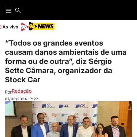
Ao vivo
“Todos os grandes eventos
causam danos ambientais de uma
forma ou de outra”, diz Sérgio
Sette Câmara, organizador da
Stock Car
Redação
Por
01/03/2024
17:22