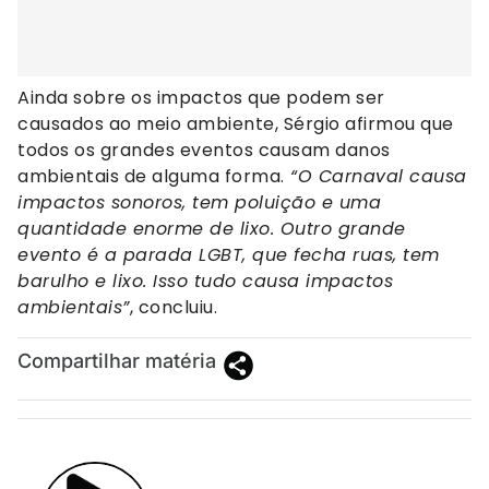
Ainda sobre os impactos que podem ser
causados ao meio ambiente, Sérgio afirmou que
todos os grandes eventos causam danos
ambientais de alguma forma.
“O Carnaval causa
impactos sonoros, tem poluição e uma
quantidade enorme de lixo. Outro grande
evento é a parada LGBT, que fecha ruas, tem
barulho e lixo. Isso tudo causa impactos
ambientais”
, concluiu.
Compartilhar matéria