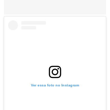
Ver essa foto no Instagram