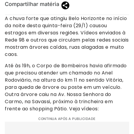
Compartilhar matéria
A chuva forte que atingiu Belo Horizonte no início
da noite desta quinta-feira (29/1) causou
estragos em diversas regiões. Vídeos enviados à
Rede 98 e outros que circulam pelas redes sociais
mostram árvores caídas, ruas alagadas e muito
caos.
Até às 19h, o Corpo de Bombeiros havia afirmado
que precisou atender um chamado no Anel
Rodoviário, na altura do km 11 no sentido Vitória,
para queda de árvore ou poste em um veículo.
Outra árvore caiu na Av. Nossa Senhora do
Carmo, na Savassi, próximo à trincheira em
frente ao shopping Pátio. Veja vídeos:
CONTINUA APÓS A PUBLICIDADE