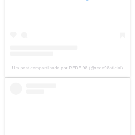
Um post compartilhado por REDE 98 (@rede98oficial)