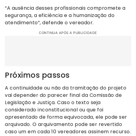
“A ausência desses profissionais compromete a
segurança, a eficiência e a humanização do
atendimento”, defende o vereador.
CONTINUA APÓS A PUBLICIDADE
Próximos passos
A continuidade ou não da tramitação do projeto
vai depender do parecer final da Comissão de
Legislação e Justiça. Caso o texto seja
considerado inconstitucional ou que foi
apresentado de forma equivocada, ele pode ser
arquivado. O arquivamento pode ser revertido
caso um em cada 10 vereadores assinem recurso.