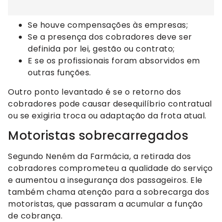
Se houve compensações às empresas;
Se a presença dos cobradores deve ser
definida por lei, gestão ou contrato;
E se os profissionais foram absorvidos em
outras funções.
Outro ponto levantado é se o retorno dos
cobradores pode causar desequilíbrio contratual
ou se exigiria troca ou adaptação da frota atual.
Motoristas sobrecarregados
Segundo Neném da Farmácia, a retirada dos
cobradores comprometeu a qualidade do serviço
e aumentou a insegurança dos passageiros. Ele
também chama atenção para a sobrecarga dos
motoristas, que passaram a acumular a função
de cobrança.