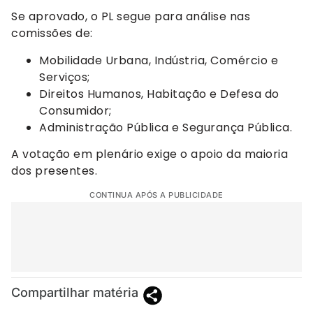
Se aprovado, o PL segue para análise nas
comissões de:
Mobilidade Urbana, Indústria, Comércio e
Serviços;
Direitos Humanos, Habitação e Defesa do
Consumidor;
Administração Pública e Segurança Pública.
A votação em plenário exige o apoio da maioria
dos presentes.
CONTINUA APÓS A PUBLICIDADE
Compartilhar matéria