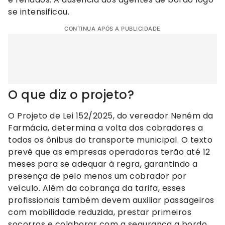
se intensificou.
CONTINUA APÓS A PUBLICIDADE
O que diz o projeto?
O Projeto de Lei 152/2025, do vereador Neném da
Farmácia, determina a volta dos cobradores a
todos os ônibus do transporte municipal. O texto
prevê que as empresas operadoras terão até 12
meses para se adequar à regra, garantindo a
presença de pelo menos um cobrador por
veículo. Além da cobrança da tarifa, esses
profissionais também devem auxiliar passageiros
com mobilidade reduzida, prestar primeiros
socorros e colaborar com a segurança a bordo.