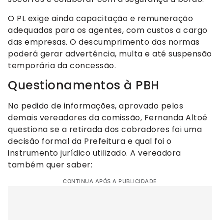
O PL exige ainda capacitação e remuneração
adequadas para os agentes, com custos a cargo
das empresas. O descumprimento das normas
poderá gerar advertência, multa e até suspensão
temporária da concessão.
Questionamentos à PBH
No pedido de informações, aprovado pelos
demais vereadores da comissão, Fernanda Altoé
questiona se a retirada dos cobradores foi uma
decisão formal da Prefeitura e qual foi o
instrumento jurídico utilizado. A vereadora
também quer saber:
CONTINUA APÓS A PUBLICIDADE