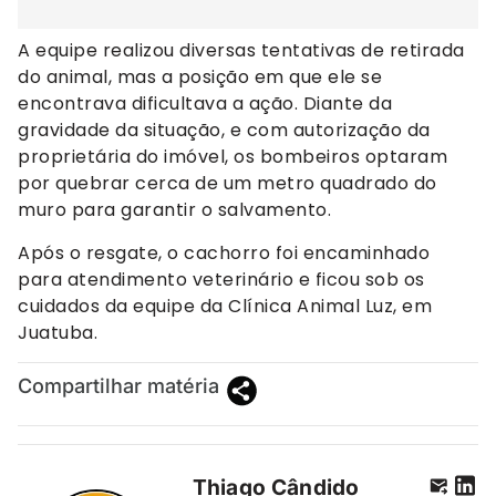
A equipe realizou diversas tentativas de retirada
do animal, mas a posição em que ele se
encontrava dificultava a ação. Diante da
gravidade da situação, e com autorização da
proprietária do imóvel, os bombeiros optaram
por quebrar cerca de um metro quadrado do
muro para garantir o salvamento.
Após o resgate, o cachorro foi encaminhado
para atendimento veterinário e ficou sob os
cuidados da equipe da Clínica Animal Luz, em
Juatuba.
Compartilhar matéria
Thiago Cândido