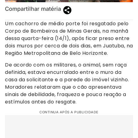
Compartilhar matéria
Um cachorro de médio porte foi resgatado pelo
Corpo de Bombeiros de Minas Gerais, na manhã
dessa quarta-feira (14/1), após ficar preso entre
dois muros por cerca de dois dias, em Juatuba, na
Região Metropolitana de Belo Horizonte.
De acordo com os militares, o animal, sem raça
definida, estava encurralado entre o muro da
casa da solicitante e a parede do imóvel vizinho.
Moradores relataram que o cão apresentava
sinais de debilidade, fraqueza e pouca reação a
estímulos antes do resgate.
CONTINUA APÓS A PUBLICIDADE