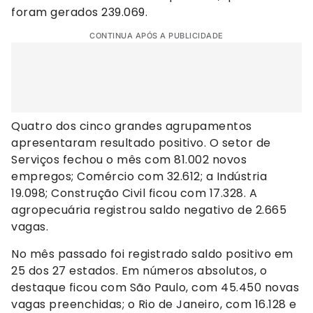
foram gerados 239.069.
CONTINUA APÓS A PUBLICIDADE
Quatro dos cinco grandes agrupamentos
apresentaram resultado positivo. O setor de
Serviços fechou o mês com 81.002 novos
empregos; Comércio com 32.612; a Indústria
19.098; Construção Civil ficou com 17.328. A
agropecuária registrou saldo negativo de 2.665
vagas.
No mês passado foi registrado saldo positivo em
25 dos 27 estados. Em números absolutos, o
destaque ficou com São Paulo, com 45.450 novas
vagas preenchidas; o Rio de Janeiro, com 16.128 e