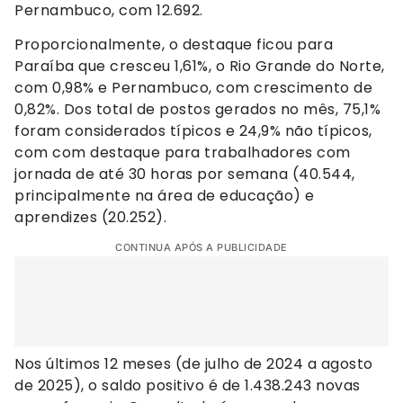
Pernambuco, com 12.692.
Proporcionalmente, o destaque ficou para
Paraíba que cresceu 1,61%, o Rio Grande do Norte,
com 0,98% e Pernambuco, com crescimento de
0,82%. Dos total de postos gerados no mês, 75,1%
foram considerados típicos e 24,9% não típicos,
com com destaque para trabalhadores com
jornada de até 30 horas por semana (40.544,
principalmente na área de educação) e
aprendizes (20.252).
CONTINUA APÓS A PUBLICIDADE
Nos últimos 12 meses (de julho de 2024 a agosto
de 2025), o saldo positivo é de 1.438.243 novas