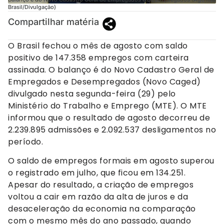
Brasil/Divulgação)
Compartilhar matéria
O Brasil fechou o mês de agosto com saldo
positivo de 147.358 empregos com carteira
assinada. O balanço é do Novo Cadastro Geral de
Empregados e Desempregados (Novo Caged)
divulgado nesta segunda-feira (29) pelo
Ministério do Trabalho e Emprego (MTE). O MTE
informou que o resultado de agosto decorreu de
2.239.895 admissões e 2.092.537 desligamentos no
período.
O saldo de empregos formais em agosto superou
o registrado em julho, que ficou em 134.251.
Apesar do resultado, a criação de empregos
voltou a cair em razão da alta de juros e da
desaceleração da economia na comparação
com o mesmo mês do ano passado, quando