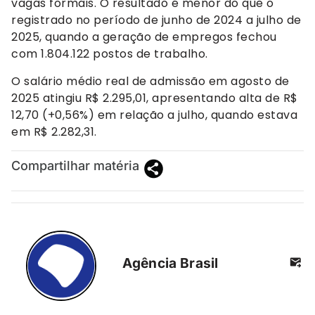
vagas formais. O resultado é menor do que o
registrado no período de junho de 2024 a julho de
2025, quando a geração de empregos fechou
com 1.804.122 postos de trabalho.
O salário médio real de admissão em agosto de
2025 atingiu R$ 2.295,01, apresentando alta de R$
12,70 (+0,56%) em relação a julho, quando estava
em R$ 2.282,31.
Compartilhar matéria
Agência Brasil