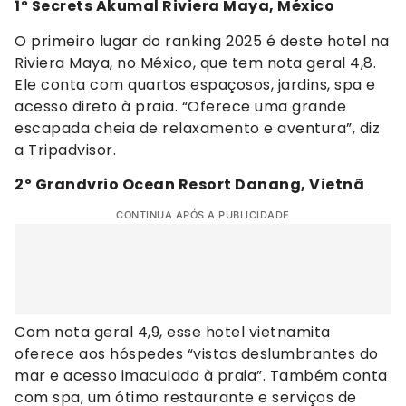
1º Secrets Akumal Riviera Maya, México
O primeiro lugar do ranking 2025 é deste hotel na
Riviera Maya, no México, que tem nota geral 4,8.
Ele conta com quartos espaçosos, jardins, spa e
acesso direto à praia. “Oferece uma grande
escapada cheia de relaxamento e aventura”, diz
a Tripadvisor.
2º Grandvrio Ocean Resort Danang, Vietnã
CONTINUA APÓS A PUBLICIDADE
Com nota geral 4,9, esse hotel vietnamita
oferece aos hóspedes “vistas deslumbrantes do
mar e acesso imaculado à praia”. Também conta
com spa, um ótimo restaurante e serviços de