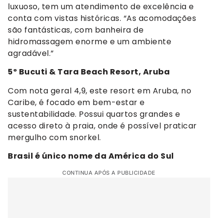
luxuoso, tem um atendimento de excelência e
conta com vistas históricas. “As acomodações
são fantásticas, com banheira de
hidromassagem enorme e um ambiente
agradável.”
5º Bucuti & Tara Beach Resort, Aruba
Com nota geral 4,9, este resort em Aruba, no
Caribe, é focado em bem-estar e
sustentabilidade. Possui quartos grandes e
acesso direto à praia, onde é possível praticar
mergulho com snorkel.
Brasil é único nome da América do Sul
CONTINUA APÓS A PUBLICIDADE