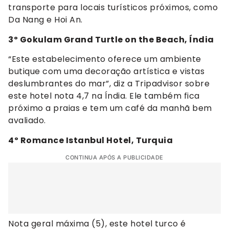
transporte para locais turísticos próximos, como
Da Nang e Hoi An.
3º Gokulam Grand Turtle on the Beach, Índia
“Este estabelecimento oferece um ambiente
butique com uma decoração artística e vistas
deslumbrantes do mar”, diz a Tripadvisor sobre
este hotel nota 4,7 na Índia. Ele também fica
próximo a praias e tem um café da manhã bem
avaliado.
4º Romance Istanbul Hotel, Turquia
CONTINUA APÓS A PUBLICIDADE
Nota geral máxima (5), este hotel turco é