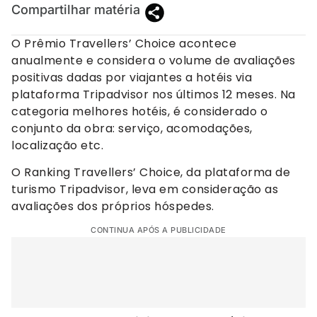
Compartilhar matéria
O Prêmio Travellers’ Choice acontece
anualmente e considera o volume de avaliações
positivas dadas por viajantes a hotéis via
plataforma Tripadvisor nos últimos 12 meses. Na
categoria melhores hotéis, é considerado o
conjunto da obra: serviço, acomodações,
localização etc.
O Ranking Travellers’ Choice, da plataforma de
turismo Tripadvisor, leva em consideração as
avaliações dos próprios hóspedes.
CONTINUA APÓS A PUBLICIDADE