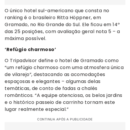
O único hotel sul-americano que consta no
ranking é o brasileiro Ritta Höppner, em
Gramado, no Rio Grande do Sul. Ele ficou em 14º
das 25 posições, com avaliação geral nota 5 – a
máxima possível.
‘Refúgio charmoso’
O Tripadvisor define o hotel de Gramado como
“um refúgio charmoso com uma atmosfera única
de vilarejo”, destacando as acomodações
espaçosas e elegantes – algumas delas
temáticas, de conto de fadas a chalés
românticos. “A equipe atenciosa, os belos jardins
e o histórico passeio de carrinho tornam este
lugar realmente especial.”
CONTINUA APÓS A PUBLICIDADE