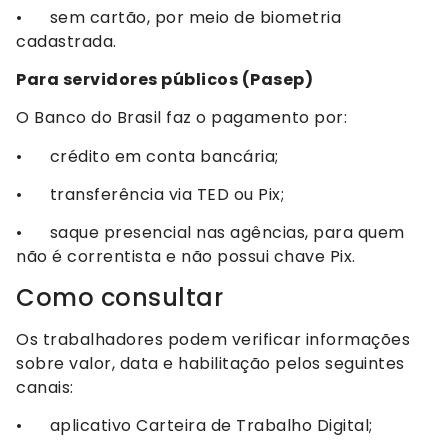
• sem cartão, por meio de biometria
cadastrada.
Para servidores públicos (Pasep)
O Banco do Brasil faz o pagamento por:
• crédito em conta bancária;
• transferência via TED ou Pix;
• saque presencial nas agências, para quem
não é correntista e não possui chave Pix.
Como consultar
Os trabalhadores podem verificar informações
sobre valor, data e habilitação pelos seguintes
canais:
• aplicativo Carteira de Trabalho Digital;