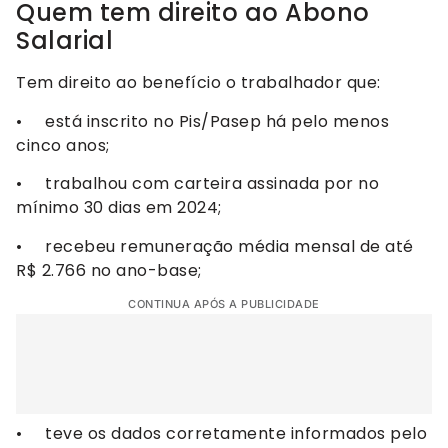
Quem tem direito ao Abono
Salarial
Tem direito ao benefício o trabalhador que:
• está inscrito no Pis/Pasep há pelo menos
cinco anos;
• trabalhou com carteira assinada por no
mínimo 30 dias em 2024;
• recebeu remuneração média mensal de até
R$ 2.766 no ano-base;
CONTINUA APÓS A PUBLICIDADE
• teve os dados corretamente informados pelo