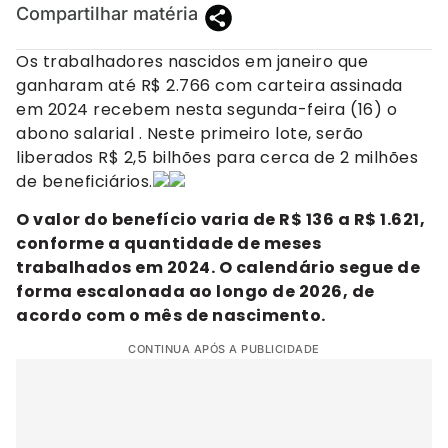
Compartilhar matéria
Os trabalhadores nascidos em janeiro que
ganharam até R$ 2.766 com carteira assinada
em 2024 recebem nesta segunda-feira (16) o
abono salarial . Neste primeiro lote, serão
liberados R$ 2,5 bilhões para cerca de 2 milhões
de beneficiários.
O valor do benefício varia de R$ 136 a R$ 1.621,
conforme a quantidade de meses
trabalhados em 2024. O calendário segue de
forma escalonada ao longo de 2026, de
acordo com o mês de nascimento.
CONTINUA APÓS A PUBLICIDADE