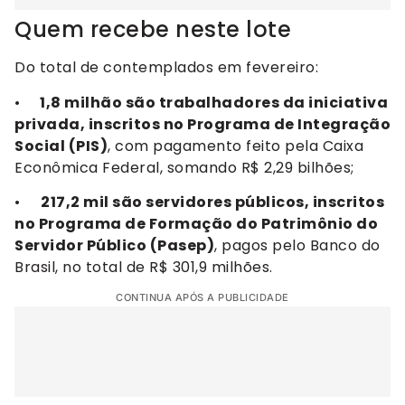
Quem recebe neste lote
Do total de contemplados em fevereiro:
•
1,8 milhão são trabalhadores da iniciativa
privada, inscritos no Programa de Integração
Social (PIS)
, com pagamento feito pela Caixa
Econômica Federal, somando R$ 2,29 bilhões;
•
217,2 mil são servidores públicos, inscritos
no Programa de Formação do Patrimônio do
Servidor Público (Pasep)
, pagos pelo Banco do
Brasil, no total de R$ 301,9 milhões.
CONTINUA APÓS A PUBLICIDADE