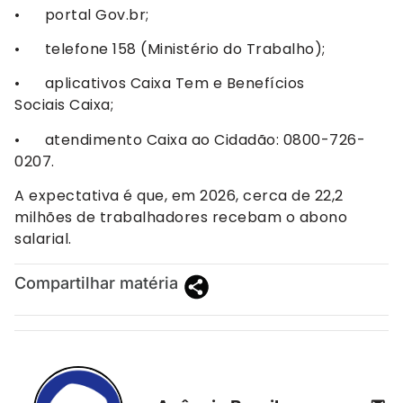
• portal Gov.br;
• telefone 158 (Ministério do Trabalho);
• aplicativos Caixa Tem e Benefícios
Sociais Caixa;
• atendimento Caixa ao Cidadão: 0800-726-
0207.
A expectativa é que, em 2026, cerca de 22,2
milhões de trabalhadores recebam o abono
salarial.
Compartilhar matéria