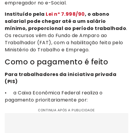
empregador no e-Social.
Instituído pela
Lei nº 7.998/90
, o abono
salarial pode chegar até a um salário
mínimo, proporcional ao período trabalhado
.
Os recursos vêm do Fundo de Amparo ao
Trabalhador (FAT), com a habilitação feita pelo
Ministério do Trabalho e Emprego.
Como o pagamento é feito
Para trabalhadores da iniciativa privada
(PIS)
• a Caixa Econômica Federal realiza o
pagamento prioritariamente por:
CONTINUA APÓS A PUBLICIDADE