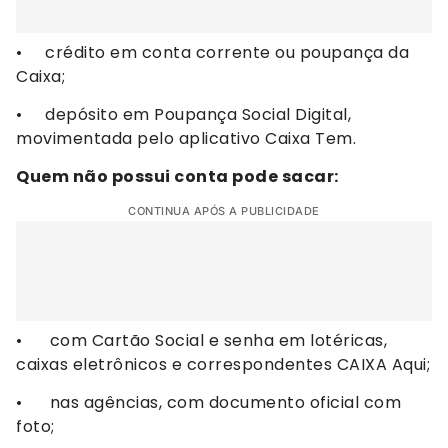
• crédito em conta corrente ou poupança da
Caixa;
• depósito em Poupança Social Digital,
movimentada pelo aplicativo Caixa Tem.
Quem não possui conta pode sacar:
CONTINUA APÓS A PUBLICIDADE
• com Cartão Social e senha em lotéricas,
caixas eletrônicos e correspondentes CAIXA Aqui;
• nas agências, com documento oficial com
foto;